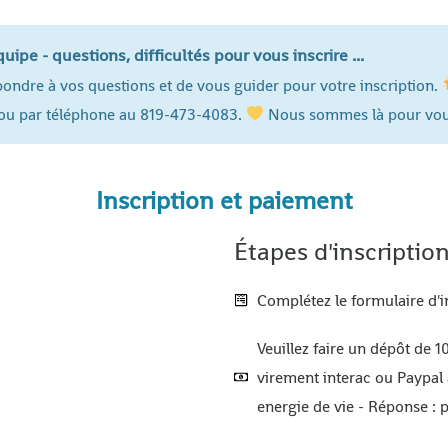
ipe - questions, difficultés pour vous inscrire ...
épondre à vos questions et de vous guider pour votre inscription.
ou par téléphone au 819-473-4083.
Nous sommes là pour vou
Inscription et paiement
Étapes d'inscriptio
Complétez le formulaire d'i
Veuillez faire un dépôt de 1
virement interac ou Paypal
energie de vie - Réponse : p