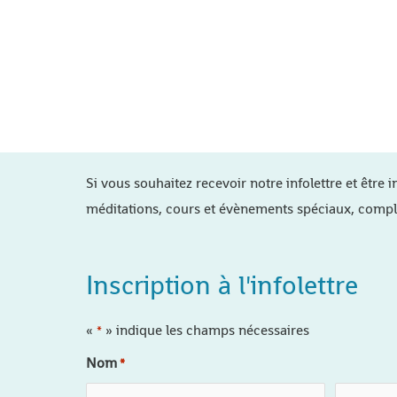
Si vous souhaitez recevoir notre infolettre et être i
méditations, cours et évènements spéciaux, compl
Inscription à l'infolettre
«
» indique les champs nécessaires
*
Nom
*