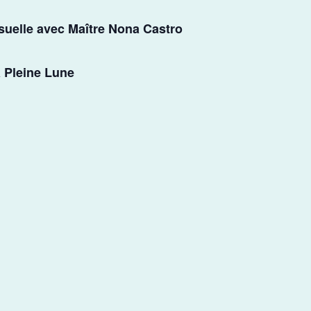
suelle avec Maître Nona Castro
a Pleine Lune