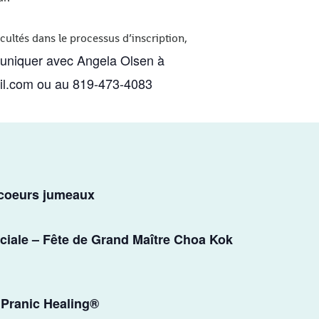
cultés dans le processus d’inscription,
uniquer avec Angela Olsen à
l.com ou au 819-473-4083
 coeurs jumeaux
ciale – Fête de Grand Maître Choa Kok
 Pranic Healing®