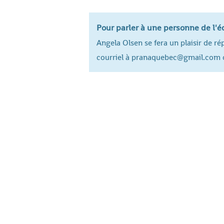
Pour parler à une personne de l'équ
Angela Olsen se fera un plaisir de r
courriel à pranaquebec@gmail.com 