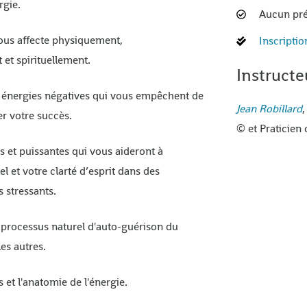
rgie.
Aucun pré
us affecte physiquement,
Inscriptio
et spirituellement.
Instructe
 énergies négatives qui vous empêchent de
Jean Robillard
,
r votre succès.
© et Praticien 
 et puissantes qui vous aideront à
 et votre clarté d’esprit dans des
 stressants.
processus naturel d'auto-guérison du
es autres.
 et l'anatomie de l'énergie.