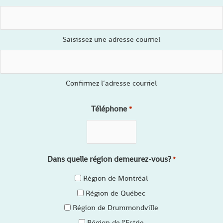
Saisissez une adresse courriel
Confirmez l’adresse courriel
Téléphone
*
Dans quelle région demeurez-vous?
*
Région de Montréal
Région de Québec
Région de Drummondville
Région de l'Estrie