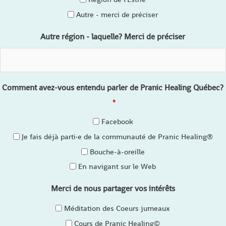
Autre - merci de préciser
Autre région - laquelle? Merci de préciser
Comment avez-vous entendu parler de Pranic Healing Québec?
*
Facebook
Je fais déjà parti·e de la communauté de Pranic Healing®
Bouche-à-oreille
En navigant sur le Web
Merci de nous partager vos intérêts
Méditation des Coeurs jumeaux
Cours de Pranic Healing©