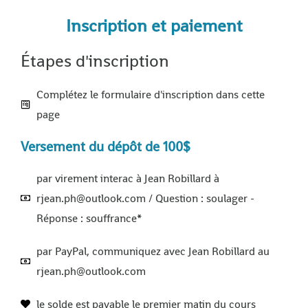
Inscription et paiement
Étapes d'inscription
Complétez le formulaire d'inscription dans cette
page
Versement du dépôt de 100$
par virement interac à Jean Robillard à
rjean.ph@outlook.com / Question : soulager -
Réponse : souffrance*
par PayPal, communiquez avec Jean Robillard au
rjean.ph@outlook.com
le solde est payable le premier matin du cours