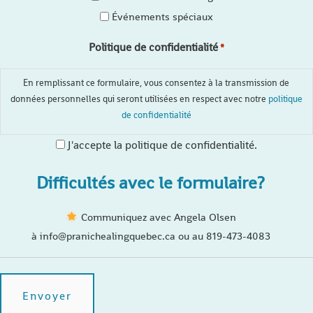
Événements spéciaux
Politique de confidentialité
*
En remplissant ce formulaire, vous consentez à la transmission de
données personnelles qui seront utilisées en respect avec notre
politique
de confidentialité
J'accepte la politique de confidentialité.
Difficultés avec le formulaire?
Communiquez avec Angela Olsen
à info@pranichealingquebec.ca ou au 819-473-4083