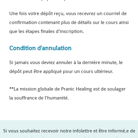
Une fois votre dépôt reçu, vous recevrez un courriel de
confirmation contenant plus de détails sur le cours ainsi
que les étapes finales d’inscription.
Condition d'annulation
Si jamais vous deviez annuler à la dernière minute, le
dépôt peut être appliqué pour un cours ultérieur.
**La mission globale de Pranic Healing est de soulager
la souffrance de l’humanité.
Si vous souhaitez recevoir notre infolettre et être informé.e de