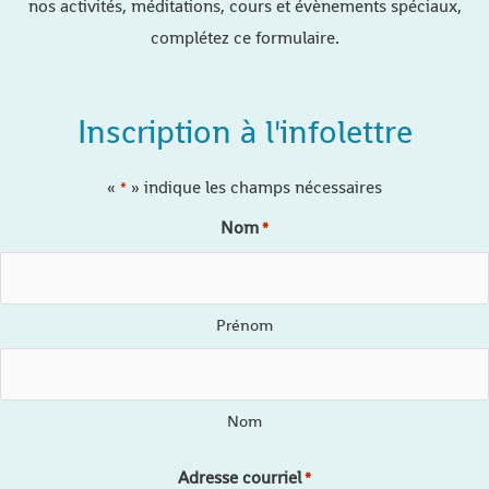
nos activités, méditations, cours et évènements spéciaux,
complétez ce formulaire.
Inscription à l'infolettre
«
» indique les champs nécessaires
*
Nom
*
Prénom
Nom
Adresse courriel
*