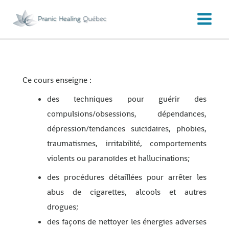
Aller
au
contenu
Ce cours enseigne :
des techniques pour guérir des
compulsions/obsessions, dépendances,
dépression/tendances suicidaires, phobies,
traumatismes, irritabilité, comportements
violents ou paranoïdes et hallucinations;
des procédures détaillées pour arrêter les
abus de cigarettes, alcools et autres
drogues;
des façons de nettoyer les énergies adverses