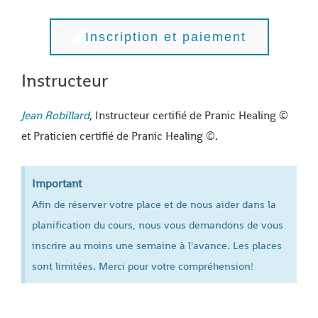
Inscription et paiement
Instructeur
Jean Robillard
, Instructeur certifié de Pranic Healing ©
et Praticien certifié de Pranic Healing ©.
Important
Afin de réserver votre place et de nous aider dans la
planification du cours, nous vous demandons de vous
inscrire au moins une semaine à l'avance. Les places
sont limitées. Merci pour votre compréhension!