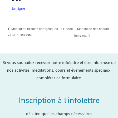
En ligne
Méditation des coeurs
Méditation et soins énergétiques – Québec
– EN PERSONNE
jumeaux
Si vous souhaitez recevoir notre infolettre et être informé.e de
nos activités, méditations, cours et évènements spéciaux,
complétez ce formulaire.
Inscription à l'infolettre
«
» indique les champs nécessaires
*