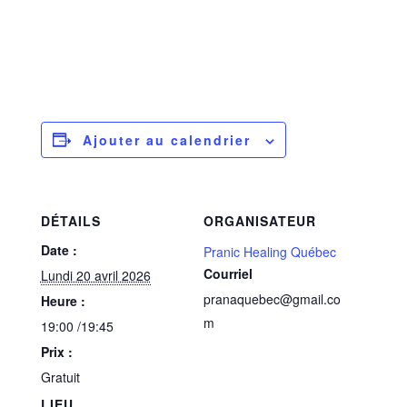
Ajouter au calendrier
DÉTAILS
ORGANISATEUR
Date :
Pranic Healing Québec
Courriel
Lundi 20 avril 2026
pranaquebec@gmail.co
Heure :
m
19:00 /19:45
Prix :
Gratuit
LIEU