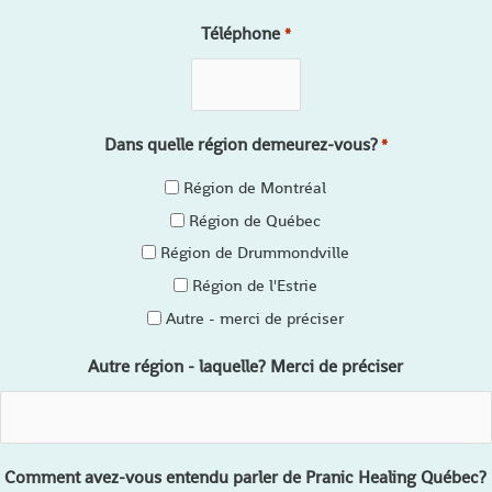
Téléphone
*
Dans quelle région demeurez-vous?
*
Région de Montréal
Région de Québec
Région de Drummondville
Région de l'Estrie
Autre - merci de préciser
Autre région - laquelle? Merci de préciser
Comment avez-vous entendu parler de Pranic Healing Québec?