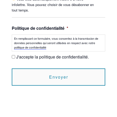
infolettre. Vous pouvez choisir de vous désabonner en
tout temps.
Politique de confidentialité
*
En remplissant ce formulaire, vous consentez à la transmission de
données personnelles qui seront utilisées en respect avec notre
politique de confidentialité
J'accepte la politique de confidentialité.