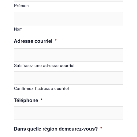
Prénom
Nom
Adresse courriel
*
Saisissez une adresse courriel
Confirmez l’adresse courriel
Téléphone
*
Dans quelle région demeurez-vous?
*