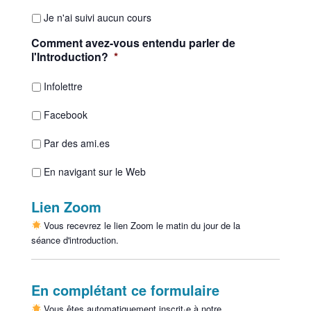
Je n'ai suivi aucun cours
Comment avez-vous entendu parler de
l'Introduction?
*
Infolettre
Facebook
Par des ami.es
En navigant sur le Web
Lien Zoom
Vous recevrez le lien Zoom le matin du jour de la
séance d'introduction.
En complétant ce formulaire
Vous êtes automatiquement inscrit·e à notre