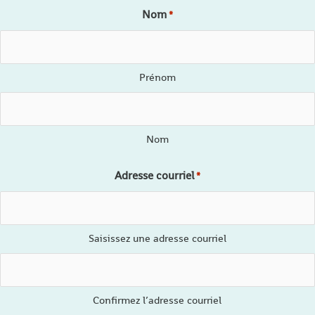
Nom
*
Prénom
Nom
Adresse courriel
*
Saisissez une adresse courriel
Confirmez l’adresse courriel