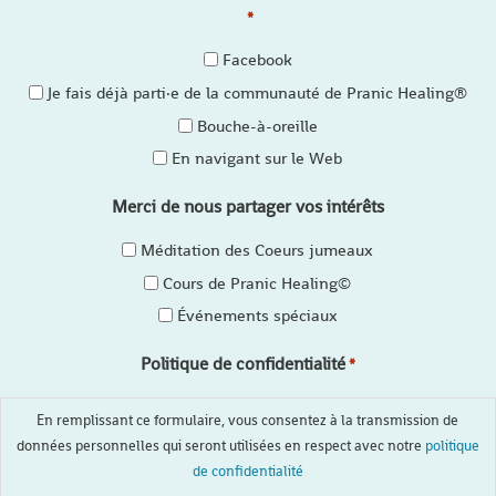
*
Facebook
Je fais déjà parti·e de la communauté de Pranic Healing®
Bouche-à-oreille
En navigant sur le Web
Merci de nous partager vos intérêts
Méditation des Coeurs jumeaux
Cours de Pranic Healing©
Événements spéciaux
Politique de confidentialité
*
En remplissant ce formulaire, vous consentez à la transmission de
données personnelles qui seront utilisées en respect avec notre
politique
de confidentialité