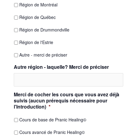
Région de Montréal
Région de Québec
Région de Drummondville
Région de l'Estrie
Autre - merci de préciser
Autre région - laquelle? Merci de préciser
Merci de cocher les cours que vous avez déjà
suivis (aucun prérequis nécessaire pour
l'Introduction)
*
Cours de base de Pranic Healing©
Cours avancé de Pranic Healing©