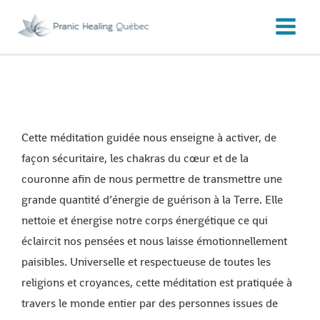
Aller
au
contenu
Cette méditation guidée nous enseigne à activer, de
façon sécuritaire, les chakras du cœur et de la
couronne afin de nous permettre de transmettre une
grande quantité d’énergie de guérison à la Terre. Elle
nettoie et énergise notre corps énergétique ce qui
éclaircit nos pensées et nous laisse émotionnellement
paisibles. Universelle et respectueuse de toutes les
religions et croyances, cette méditation est pratiquée à
travers le monde entier par des personnes issues de