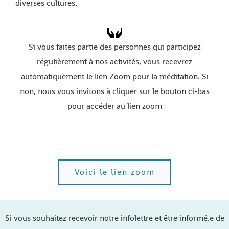
diverses cultures.
Si vous faites partie des personnes qui participez
régulièrement à nos activités, vous recevrez
automatiquement le lien Zoom pour la méditation. Si
non, nous vous invitons à cliquer sur le bouton ci-bas
pour accéder au lien zoom
Voici le lien zoom
Si vous souhaitez recevoir notre infolettre et être informé.e de