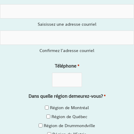
Saisissez une adresse courriel
Confirmez l’adresse courriel
Téléphone
*
Dans quelle région demeurez-vous?
*
Région de Montréal
Région de Québec
Région de Drummondville