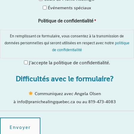
Événements spéciaux
Politique de confidentialité
*
En remplissant ce formulaire, vous consentez à la transmission de
données personnelles qui seront utilisées en respect avec notre
politique
de confidentialité
J'accepte la politique de confidentialité.
Difficultés avec le formulaire?
Communiquez avec Angela Olsen
à info@pranichealingquebec.ca ou au 819-473-4083