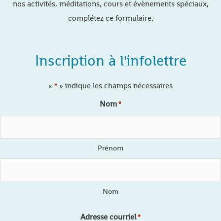
nos activités, méditations, cours et évènements spéciaux,
complétez ce formulaire.
Inscription à l'infolettre
«
» indique les champs nécessaires
*
Nom
*
Prénom
Nom
Adresse courriel
*