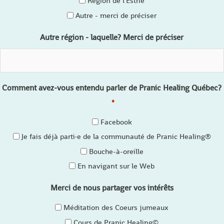
Région de l'Estrie
Autre - merci de préciser
Autre région - laquelle? Merci de préciser
Comment avez-vous entendu parler de Pranic Healing Québec?
*
Facebook
Je fais déjà parti·e de la communauté de Pranic Healing®
Bouche-à-oreille
En navigant sur le Web
Merci de nous partager vos intérêts
Méditation des Coeurs jumeaux
Cours de Pranic Healing©