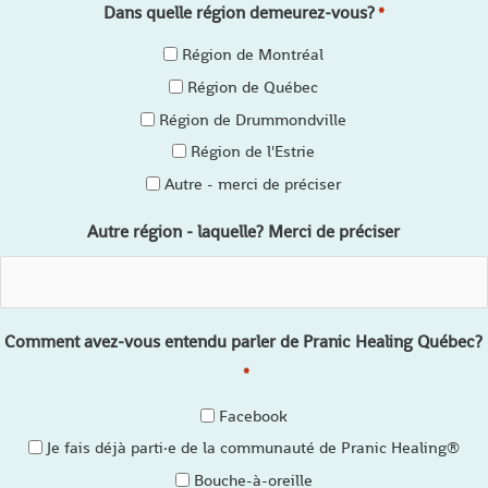
Dans quelle région demeurez-vous?
*
Région de Montréal
Région de Québec
Région de Drummondville
Région de l'Estrie
Autre - merci de préciser
Autre région - laquelle? Merci de préciser
Comment avez-vous entendu parler de Pranic Healing Québec?
*
Facebook
Je fais déjà parti·e de la communauté de Pranic Healing®
Bouche-à-oreille