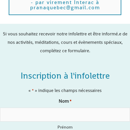
- par virement Interac à
pranaquebec@gmail.com
Si vous souhaitez recevoir notre infolettre et être informé.e de
nos activités, méditations, cours et évènements spéciaux,
complétez ce formulaire.
Inscription à l'infolettre
«
» indique les champs nécessaires
*
Nom
*
Prénom