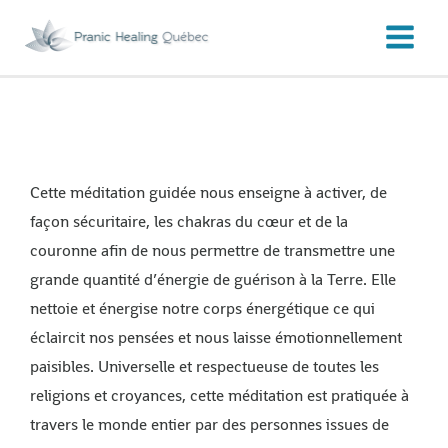
Aller
au
contenu
Cette méditation guidée nous enseigne à activer, de
façon sécuritaire, les chakras du cœur et de la
couronne afin de nous permettre de transmettre une
grande quantité d’énergie de guérison à la Terre. Elle
nettoie et énergise notre corps énergétique ce qui
éclaircit nos pensées et nous laisse émotionnellement
paisibles. Universelle et respectueuse de toutes les
religions et croyances, cette méditation est pratiquée à
travers le monde entier par des personnes issues de