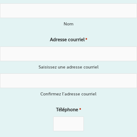
Nom
Adresse courriel
*
Saisissez une adresse courriel
Confirmez l’adresse courriel
Téléphone
*