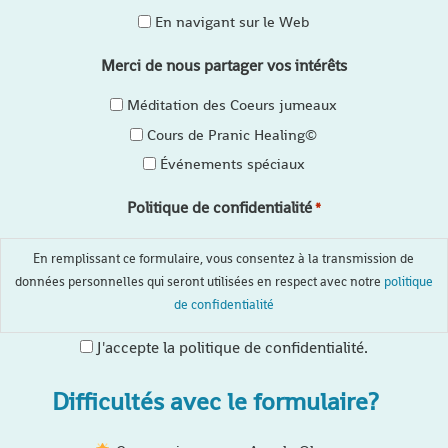
En navigant sur le Web
Merci de nous partager vos intérêts
Méditation des Coeurs jumeaux
Cours de Pranic Healing©
Événements spéciaux
Politique de confidentialité
*
En remplissant ce formulaire, vous consentez à la transmission de
données personnelles qui seront utilisées en respect avec notre
politique
de confidentialité
J'accepte la politique de confidentialité.
Difficultés avec le formulaire?