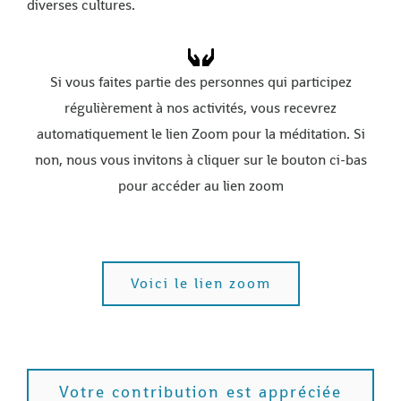
diverses cultures.
Si vous faites partie des personnes qui participez
régulièrement à nos activités, vous recevrez
automatiquement le lien Zoom pour la méditation. Si
non, nous vous invitons à cliquer sur le bouton ci-bas
pour accéder au lien zoom
Voici le lien zoom
Votre contribution est appréciée