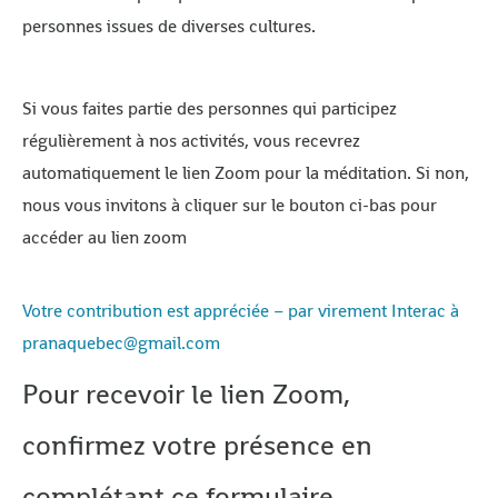
personnes issues de diverses cultures.
Si vous faites partie des personnes qui participez
régulièrement à nos activités, vous recevrez
automatiquement le lien Zoom pour la méditation. Si non,
nous vous invitons à cliquer sur le bouton ci-bas pour
accéder au lien zoom
Votre contribution est appréciée – par virement Interac à
pranaquebec@gmail.com
Pour recevoir le lien Zoom,
confirmez votre présence en
complétant ce formulaire.