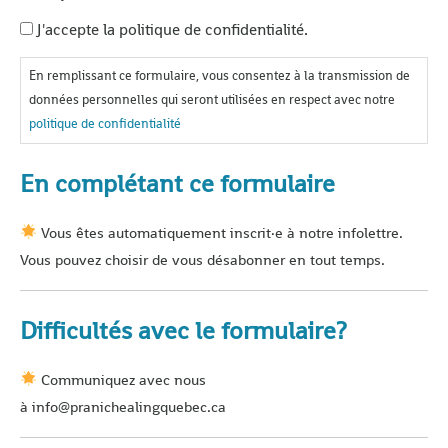
J'accepte la politique de confidentialité.
En remplissant ce formulaire, vous consentez à la transmission de
données personnelles qui seront utilisées en respect avec notre
politique de confidentialité
En complétant ce formulaire
Vous êtes automatiquement inscrit·e à notre infolettre.
Vous pouvez choisir de vous désabonner en tout temps.
Difficultés avec le formulaire?
Communiquez avec nous
à info@pranichealingquebec.ca