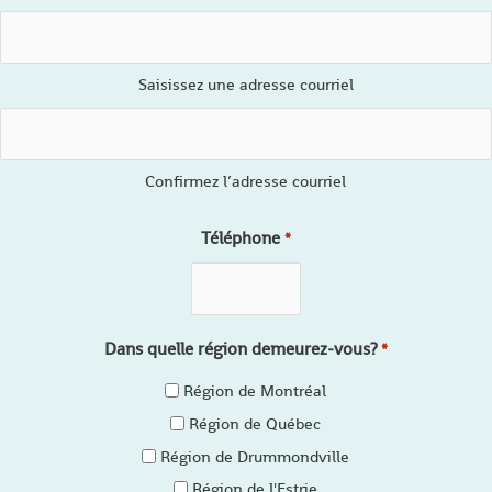
Saisissez une adresse courriel
Confirmez l’adresse courriel
Téléphone
*
Dans quelle région demeurez-vous?
*
Région de Montréal
Région de Québec
Région de Drummondville
Région de l'Estrie