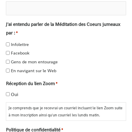
J'ai entendu parler de la Méditation des Coeurs jumeaux
par :
*
Infolettre
Facebook
Gens de mon entourage
En navigant sur le Web
Réception du lien Zoom
*
Oui
Je comprends que je recevrai un courriel incluant le lien Zoom suite
à mon inscription ainsi qu'un courriel les lundis matin.
Politique de confidentialité
*