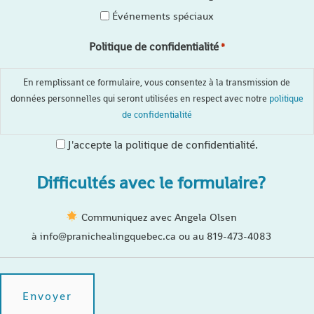
Événements spéciaux
Politique de confidentialité
*
En remplissant ce formulaire, vous consentez à la transmission de
données personnelles qui seront utilisées en respect avec notre
politique
de confidentialité
J'accepte la politique de confidentialité.
Difficultés avec le formulaire?
Communiquez avec Angela Olsen
à info@pranichealingquebec.ca ou au 819-473-4083