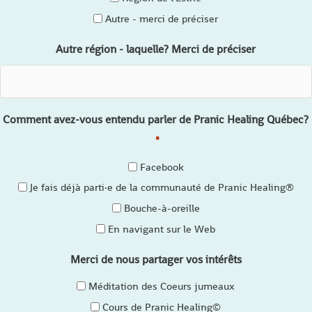
Autre - merci de préciser
Autre région - laquelle? Merci de préciser
Comment avez-vous entendu parler de Pranic Healing Québec?
*
Facebook
Je fais déjà parti·e de la communauté de Pranic Healing®
Bouche-à-oreille
En navigant sur le Web
Merci de nous partager vos intérêts
Méditation des Coeurs jumeaux
Cours de Pranic Healing©