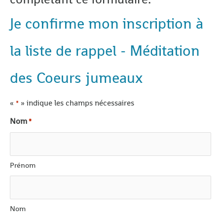
Je confirme mon inscription à
la liste de rappel - Méditation
des Coeurs jumeaux
«
» indique les champs nécessaires
*
Nom
*
Prénom
Nom