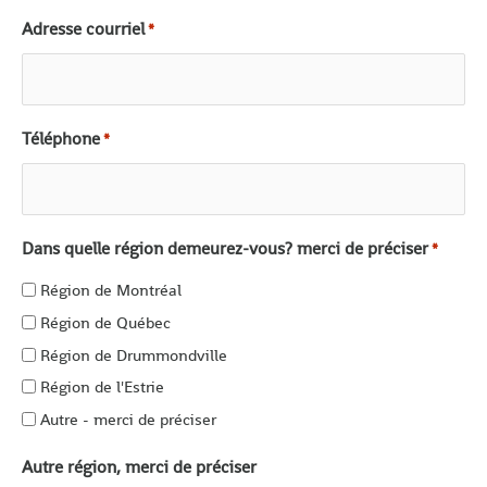
Adresse courriel
*
Téléphone
*
Dans quelle région demeurez-vous? merci de préciser
*
Région de Montréal
Région de Québec
Région de Drummondville
Région de l'Estrie
Autre - merci de préciser
Autre région, merci de préciser