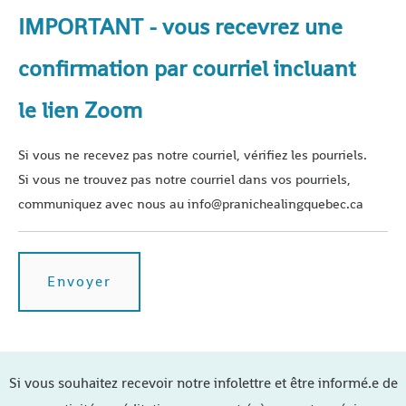
IMPORTANT - vous recevrez une
confirmation par courriel incluant
le lien Zoom
Si vous ne recevez pas notre courriel, vérifiez les pourriels.
Si vous ne trouvez pas notre courriel dans vos pourriels,
communiquez avec nous au info@pranichealingquebec.ca
Si vous souhaitez recevoir notre infolettre et être informé.e de