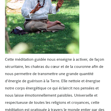
Cette méditation guidée nous enseigne à activer, de façon
sécuritaire, les chakras du cœur et de la couronne afin de
nous permettre de transmettre une grande quantité
d’énergie de guérison à la Terre. Elle nettoie et énergise
notre corps énergétique ce qui éclaircit nos pensées et
nous laisse émotionnellement paisibles. Universelle et
respectueuse de toutes les religions et croyances, cette
méditation est pratiquée à travers le monde entier par des