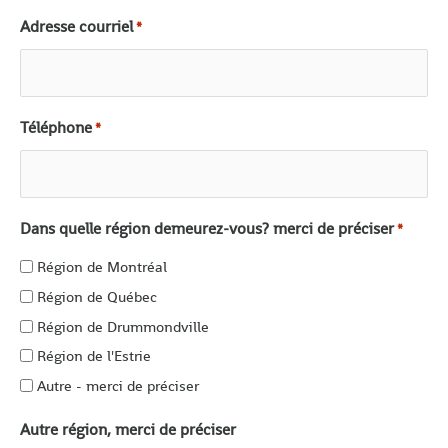
Adresse courriel
*
Téléphone
*
Dans quelle région demeurez-vous? merci de préciser
*
Région de Montréal
Région de Québec
Région de Drummondville
Région de l'Estrie
Autre - merci de préciser
Autre région, merci de préciser