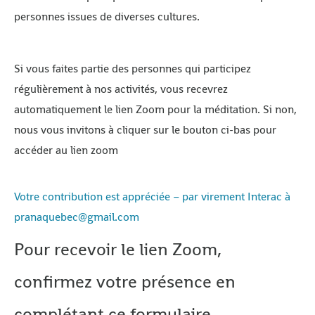
personnes issues de diverses cultures.
Si vous faites partie des personnes qui participez
régulièrement à nos activités, vous recevrez
automatiquement le lien Zoom pour la méditation. Si non,
nous vous invitons à cliquer sur le bouton ci-bas pour
accéder au lien zoom
Votre contribution est appréciée – par virement Interac à
pranaquebec@gmail.com
Pour recevoir le lien Zoom,
confirmez votre présence en
complétant ce formulaire.