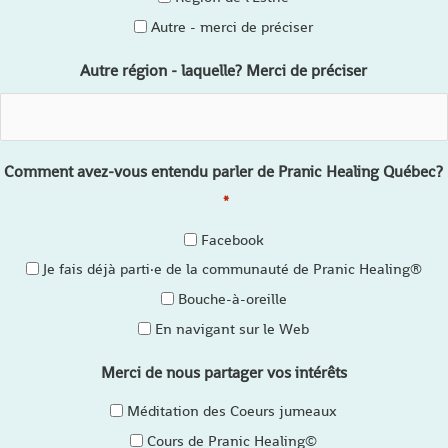
Autre - merci de préciser
Autre région - laquelle? Merci de préciser
Comment avez-vous entendu parler de Pranic Healing Québec?
*
Facebook
Je fais déjà parti·e de la communauté de Pranic Healing®
Bouche-à-oreille
En navigant sur le Web
Merci de nous partager vos intérêts
Méditation des Coeurs jumeaux
Cours de Pranic Healing©