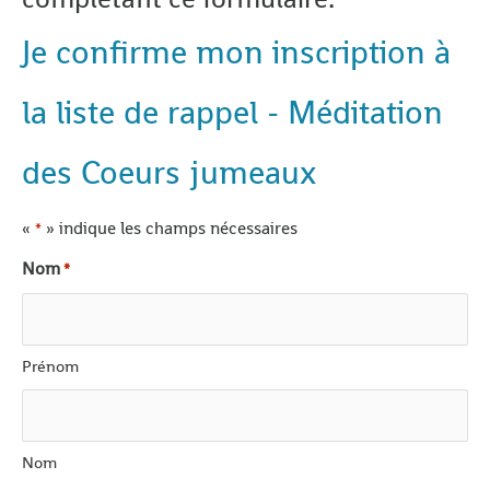
Je confirme mon inscription à
la liste de rappel - Méditation
des Coeurs jumeaux
«
» indique les champs nécessaires
*
Nom
*
Prénom
Nom