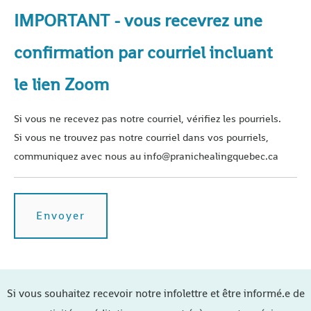
IMPORTANT - vous recevrez une
confirmation par courriel incluant
le lien Zoom
Si vous ne recevez pas notre courriel, vérifiez les pourriels.
Si vous ne trouvez pas notre courriel dans vos pourriels,
communiquez avec nous au info@pranichealingquebec.ca
Si vous souhaitez recevoir notre infolettre et être informé.e de