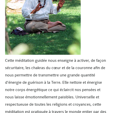
Cette méditation guidée nous enseigne à activer, de façon
sécuritaire, les chakras du cœur et de la couronne afin de
nous permettre de transmettre une grande quantité
d’énergie de guérison à la Terre. Elle nettoie et énergise
notre corps énergétique ce qui éclaircit nos pensées et
nous laisse émotionnellement paisibles. Universelle et
respectueuse de toutes les religions et croyances, cette
méditation est pratiquée à travers le monde entier par des