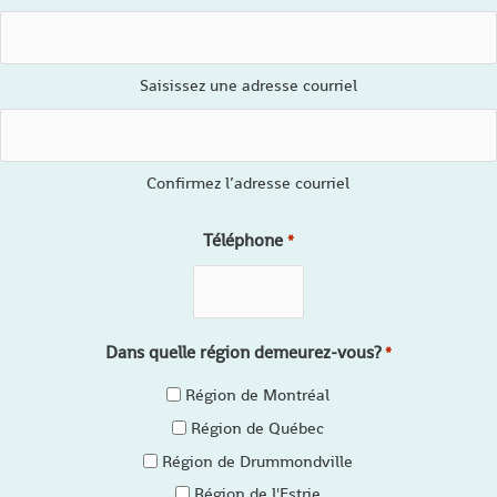
Saisissez une adresse courriel
Confirmez l’adresse courriel
Téléphone
*
Dans quelle région demeurez-vous?
*
Région de Montréal
Région de Québec
Région de Drummondville
Région de l'Estrie