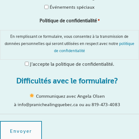
Événements spéciaux
Politique de confidentialité
*
En remplissant ce formulaire, vous consentez à la transmission de
données personnelles qui seront utilisées en respect avec notre
politique
de confidentialité
J'accepte la politique de confidentialité.
Difficultés avec le formulaire?
Communiquez avec Angela Olsen
à info@pranichealingquebec.ca ou au 819-473-4083