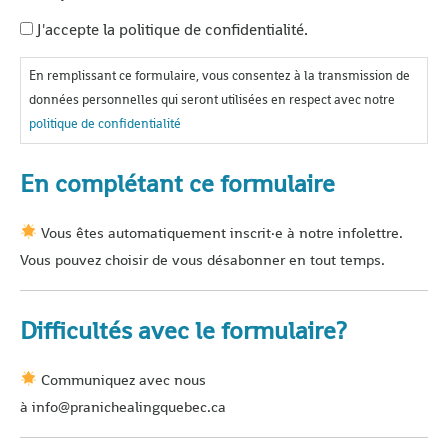
J'accepte la politique de confidentialité.
En remplissant ce formulaire, vous consentez à la transmission de
données personnelles qui seront utilisées en respect avec notre
politique de confidentialité
En complétant ce formulaire
Vous êtes automatiquement inscrit·e à notre infolettre.
Vous pouvez choisir de vous désabonner en tout temps.
Difficultés avec le formulaire?
Communiquez avec nous
à info@pranichealingquebec.ca