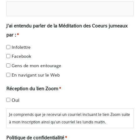
J'ai entendu parler de la Méditation des Coeurs jumeaux
par :
*
Infolettre
Facebook
Gens de mon entourage
En navigant sur le Web
Réception du lien Zoom
*
Oui
Je comprends que je recevrai un courriel incluant le lien Zoom suite
à mon inscription ainsi qu'un courriel les lundis matin.
Politique de confidentialité
*