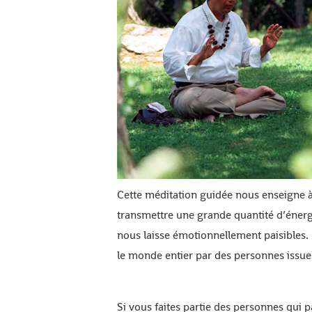
Cette méditation guidée nous enseigne à 
transmettre une grande quantité d’énergie
nous laisse émotionnellement paisibles. U
le monde entier par des personnes issues
Si vous faites partie des personnes qui 