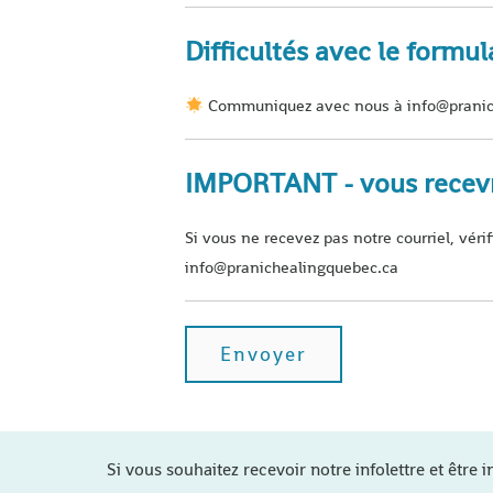
Difficultés avec le formul
Communiquez avec nous à info@pranic
IMPORTANT - vous recevre
Si vous ne recevez pas notre courriel, véri
info@pranichealingquebec.ca
Si vous souhaitez recevoir notre infolettre et être i