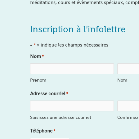
méditations, cours et évènements spéciaux, compl
Inscription à l'infolettre
«
» indique les champs nécessaires
*
Nom
*
Prénom
Nom
Adresse courriel
*
Saisissez une adresse courriel
Confirmez 
Téléphone
*