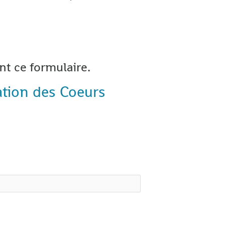
nt ce formulaire.
tation des Coeurs