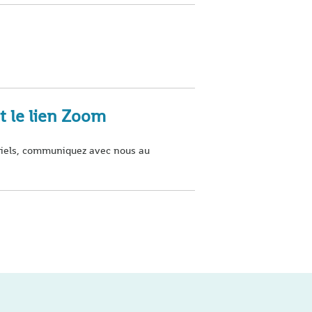
t le lien Zoom
ourriels, communiquez avec nous au