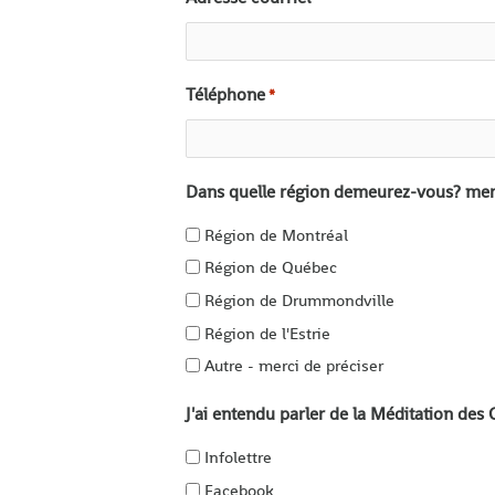
Téléphone
*
Dans quelle région demeurez-vous? merc
Région de Montréal
Région de Québec
Région de Drummondville
Région de l'Estrie
Autre - merci de préciser
J'ai entendu parler de la Méditation des
Infolettre
Facebook