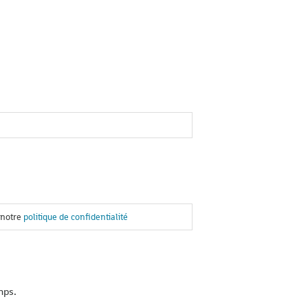
 notre
politique de confidentialité
mps.