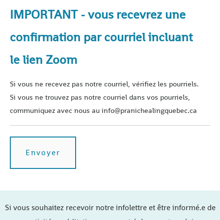
IMPORTANT - vous recevrez une
confirmation par courriel incluant
le lien Zoom
Si vous ne recevez pas notre courriel, vérifiez les pourriels.
Si vous ne trouvez pas notre courriel dans vos pourriels,
communiquez avec nous au info@pranichealingquebec.ca
Si vous souhaitez recevoir notre infolettre et être informé.e de