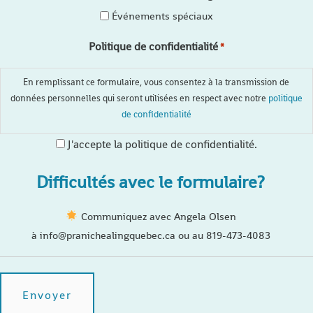
Événements spéciaux
Politique de confidentialité
*
En remplissant ce formulaire, vous consentez à la transmission de
données personnelles qui seront utilisées en respect avec notre
politique
de confidentialité
J'accepte la politique de confidentialité.
Difficultés avec le formulaire?
Communiquez avec Angela Olsen
à info@pranichealingquebec.ca ou au 819-473-4083