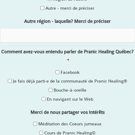
Autre - merci de préciser
Autre région - laquelle? Merci de préciser
Comment avez-vous entendu parler de Pranic Healing Québec?
*
Facebook
Je fais déjà parti·e de la communauté de Pranic Healing®
Bouche-à-oreille
En navigant sur le Web
Merci de nous partager vos intérêts
Méditation des Coeurs jumeaux
Cours de Pranic Healing©