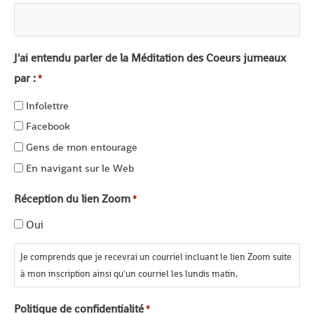
J'ai entendu parler de la Méditation des Coeurs jumeaux
par :
*
Infolettre
Facebook
Gens de mon entourage
En navigant sur le Web
Réception du lien Zoom
*
Oui
Je comprends que je recevrai un courriel incluant le lien Zoom suite
à mon inscription ainsi qu'un courriel les lundis matin.
Politique de confidentialité
*