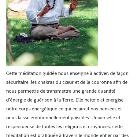
Cette méditation guidée nous enseigne à activer, de façon
sécuritaire, les chakras du cœur et de la couronne afin de
nous permettre de transmettre une grande quantité
d’énergie de guérison à la Terre. Elle nettoie et énergise
notre corps énergétique ce qui éclaircit nos pensées et
nous laisse émotionnellement paisibles. Universelle et
respectueuse de toutes les religions et croyances, cette
méditation est pratiquée à travers le monde entier par des