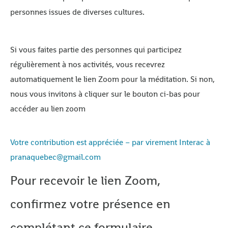
personnes issues de diverses cultures.
Si vous faites partie des personnes qui participez
régulièrement à nos activités, vous recevrez
automatiquement le lien Zoom pour la méditation. Si non,
nous vous invitons à cliquer sur le bouton ci-bas pour
accéder au lien zoom
Votre contribution est appréciée – par virement Interac à
pranaquebec@gmail.com
Pour recevoir le lien Zoom,
confirmez votre présence en
complétant ce formulaire.