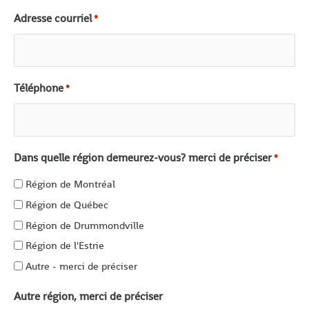
Adresse courriel
*
Téléphone
*
Dans quelle région demeurez-vous? merci de préciser
*
Région de Montréal
Région de Québec
Région de Drummondville
Région de l'Estrie
Autre - merci de préciser
Autre région, merci de préciser