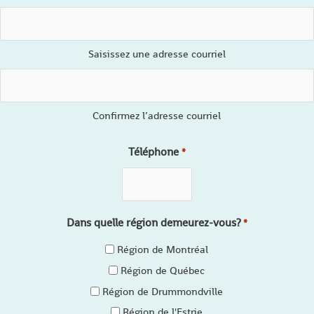
Saisissez une adresse courriel
Confirmez l’adresse courriel
Téléphone
*
Dans quelle région demeurez-vous?
*
Région de Montréal
Région de Québec
Région de Drummondville
Région de l'Estrie