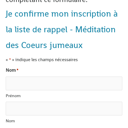
Je confirme mon inscription à
la liste de rappel - Méditation
des Coeurs jumeaux
«
» indique les champs nécessaires
*
Nom
*
Prénom
Nom