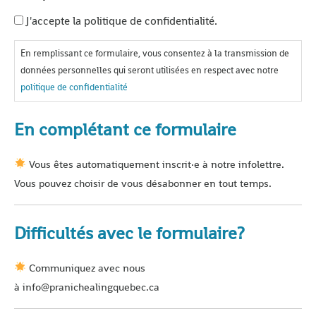
J'accepte la politique de confidentialité.
En remplissant ce formulaire, vous consentez à la transmission de
données personnelles qui seront utilisées en respect avec notre
politique de confidentialité
En complétant ce formulaire
Vous êtes automatiquement inscrit·e à notre infolettre.
Vous pouvez choisir de vous désabonner en tout temps.
Difficultés avec le formulaire?
Communiquez avec nous
à info@pranichealingquebec.ca