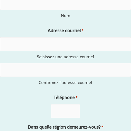
Nom
Adresse courriel
*
Saisissez une adresse courriel
Confirmez l’adresse courriel
Téléphone
*
Dans quelle région demeurez-vous?
*