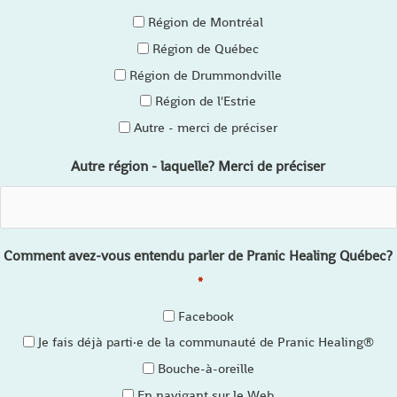
Région de Montréal
Région de Québec
Région de Drummondville
Région de l'Estrie
Autre - merci de préciser
Autre région - laquelle? Merci de préciser
Comment avez-vous entendu parler de Pranic Healing Québec?
*
Facebook
Je fais déjà parti·e de la communauté de Pranic Healing®
Bouche-à-oreille
En navigant sur le Web