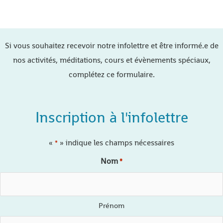
Si vous souhaitez recevoir notre infolettre et être informé.e de
nos activités, méditations, cours et évènements spéciaux,
complétez ce formulaire.
Inscription à l'infolettre
«
» indique les champs nécessaires
*
Nom
*
Prénom