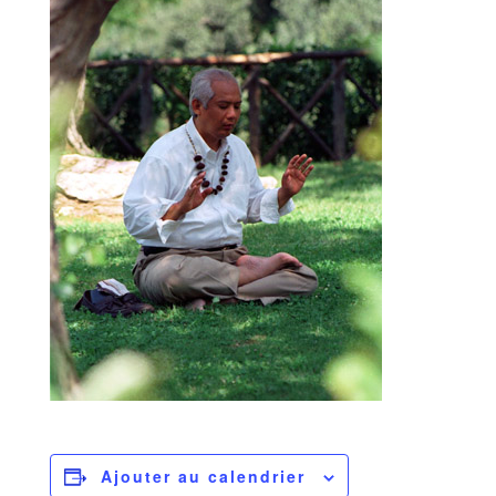
Ajouter au calendrier