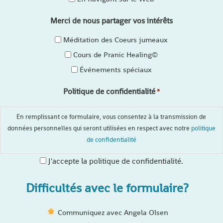
Merci de nous partager vos intérêts
Méditation des Coeurs jumeaux
Cours de Pranic Healing©
Événements spéciaux
Politique de confidentialité
*
En remplissant ce formulaire, vous consentez à la transmission de
données personnelles qui seront utilisées en respect avec notre
politique
de confidentialité
J'accepte la politique de confidentialité.
Difficultés avec le formulaire?
Communiquez avec Angela Olsen