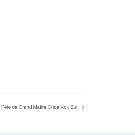
– Fête de Grand Maître Choa Kok Sui​