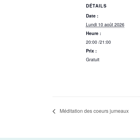
DÉTAILS
Date :
Lundi 10 août 2026
Heure :
20:00 /21:00
Prix :
Gratuit
Méditation des coeurs jumeaux