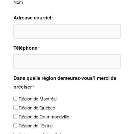
Nom
Adresse courriel
*
Téléphone
*
Dans quelle région demeurez-vous? merci de
préciser
*
Région de Montréal
Région de Québec
Région de Drummondville
Région de l'Estrie