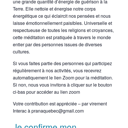
une grande quantité d’énergie de guérison à la
Terre. Elle nettoie et énergise notre corps
énergétique ce qui éclaircit nos pensées et nous
laisse émotionnellement paisibles. Universelle et
respectueuse de toutes les religions et croyances,
cette méditation est pratiquée à travers le monde
entier par des personnes issues de diverses
cultures.
Si vous faites partie des personnes qui participez
régulièrement à nos activités, vous recevrez
automatiquement le lien Zoom pour la méditation.
Si non, nous vous invitons à cliquer sur le bouton
ci-bas pour accéder au lien zoom
Votre contribution est appréciée – par virement
Interac à pranaquebec@gmail.com
Je confirme mon