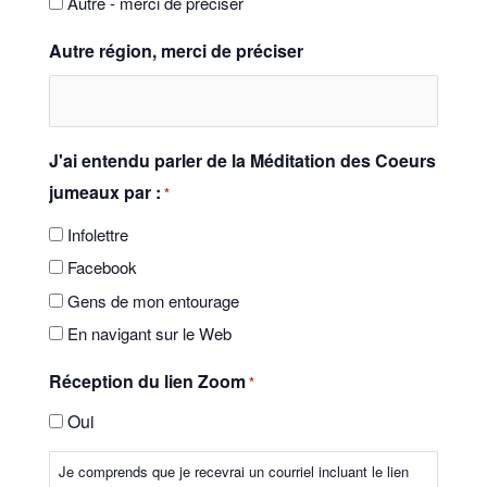
Autre - merci de préciser
Autre région, merci de préciser
J'ai entendu parler de la Méditation des Coeurs
jumeaux par :
*
Infolettre
Facebook
Gens de mon entourage
En navigant sur le Web
Réception du lien Zoom
*
Oui
Je comprends que je recevrai un courriel incluant le lien