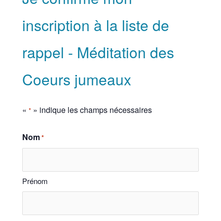
inscription à la liste de
rappel - Méditation des
Coeurs jumeaux
«
» indique les champs nécessaires
*
Nom
*
Prénom