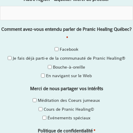
Comment avez-vous entendu parler de Pranic Healing Québec?
*
Facebook
Je fais déjà parti·e de la communauté de Pranic Healing®
Bouche-à-oreille
En navigant sur le Web
Merci de nous partager vos intérêts
Méditation des Coeurs jumeaux
Cours de Pranic Healing©
Événements spéciaux
Politique de confidentialité
*