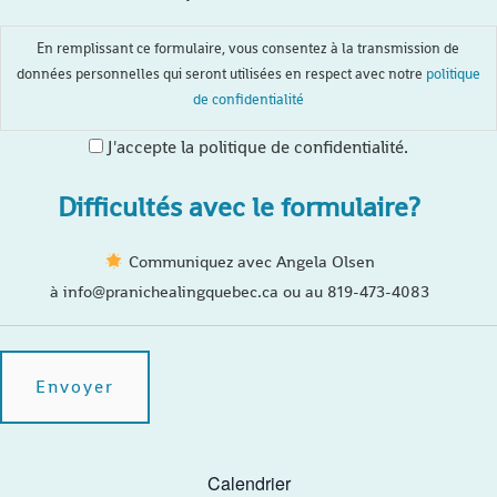
En remplissant ce formulaire, vous consentez à la transmission de
données personnelles qui seront utilisées en respect avec notre
politique
de confidentialité
J'accepte la politique de confidentialité.
Difficultés avec le formulaire?
Communiquez avec Angela Olsen
à info@pranichealingquebec.ca ou au 819-473-4083
Calendrier