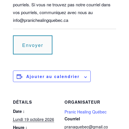
pourriels. Si vous ne trouvez pas notre courriel dans
vos pourriels, communiquez avec nous au
info@pranichealingquebec.ca
Ajouter au calendrier
DÉTAILS
ORGANISATEUR
Date :
Pranic Healing Québec
Courriel
Lundi 19 octobre 2026
pranaquebec@gmail.co
Heure :