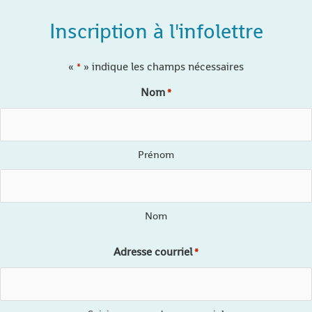
Inscription à l'infolettre
«
» indique les champs nécessaires
*
Nom
*
Prénom
Nom
Adresse courriel
*