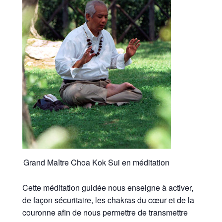
Grand Maître Choa Kok Sui en méditation
Cette méditation guidée nous enseigne à activer,
de façon sécuritaire, les chakras du cœur et de la
couronne afin de nous permettre de transmettre