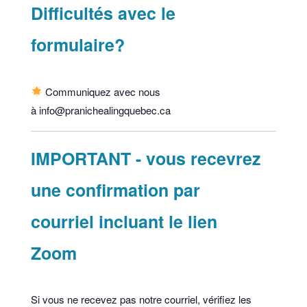
Difficultés avec le
formulaire?
Communiquez avec nous
à info@pranichealingquebec.ca
IMPORTANT - vous recevrez
une confirmation par
courriel incluant le lien
Zoom
Si vous ne recevez pas notre courriel, vérifiez les