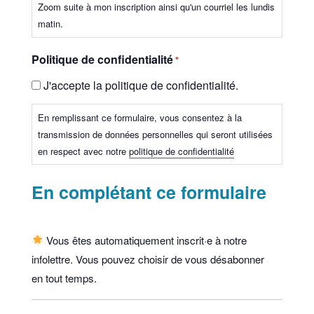
Zoom suite à mon inscription ainsi qu'un courriel les lundis
matin.
Politique de confidentialité
*
J'accepte la politique de confidentialité.
En remplissant ce formulaire, vous consentez à la
transmission de données personnelles qui seront utilisées
en respect avec notre
politique de confidentialité
En complétant ce formulaire
Vous êtes automatiquement inscrit·e à notre
infolettre. Vous pouvez choisir de vous désabonner
en tout temps.