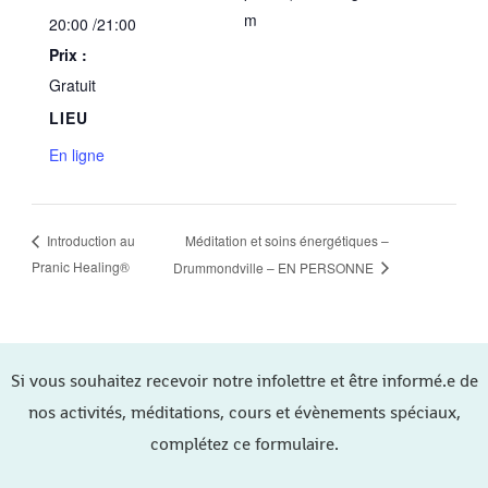
m
20:00 /21:00
Prix :
Gratuit
LIEU
En ligne
Méditation et soins énergétiques –
Introduction au
Pranic Healing®
Drummondville – EN PERSONNE
Si vous souhaitez recevoir notre infolettre et être informé.e de
nos activités, méditations, cours et évènements spéciaux,
complétez ce formulaire.