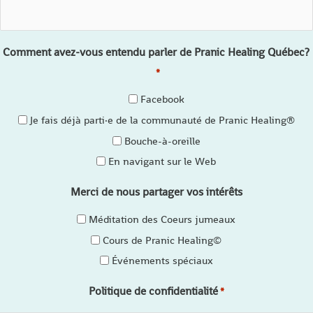
Comment avez-vous entendu parler de Pranic Healing Québec?
*
Facebook
Je fais déjà parti·e de la communauté de Pranic Healing®
Bouche-à-oreille
En navigant sur le Web
Merci de nous partager vos intérêts
Méditation des Coeurs jumeaux
Cours de Pranic Healing©
Événements spéciaux
Politique de confidentialité
*