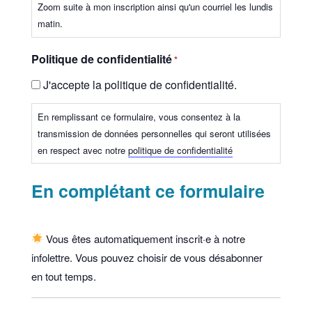
Zoom suite à mon inscription ainsi qu'un courriel les lundis
matin.
Politique de confidentialité
*
J'accepte la politique de confidentialité.
En remplissant ce formulaire, vous consentez à la
transmission de données personnelles qui seront utilisées
en respect avec notre
politique de confidentialité
En complétant ce formulaire
Vous êtes automatiquement inscrit·e à notre
infolettre. Vous pouvez choisir de vous désabonner
en tout temps.