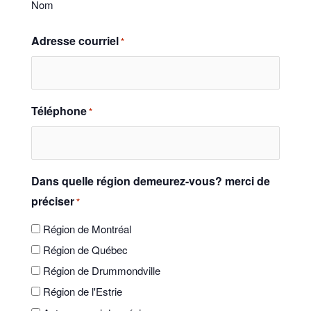
Nom
Adresse courriel
*
Téléphone
*
Dans quelle région demeurez-vous? merci de
préciser
*
Région de Montréal
Région de Québec
Région de Drummondville
Région de l'Estrie