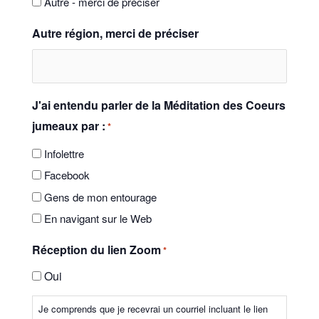
Autre - merci de préciser
Autre région, merci de préciser
J'ai entendu parler de la Méditation des Coeurs
jumeaux par :
*
Infolettre
Facebook
Gens de mon entourage
En navigant sur le Web
Réception du lien Zoom
*
Oui
Je comprends que je recevrai un courriel incluant le lien