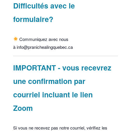
Difficultés avec le
formulaire?
Communiquez avec nous
à info@pranichealingquebec.ca
IMPORTANT - vous recevrez
une confirmation par
courriel incluant le lien
Zoom
Si vous ne recevez pas notre courriel, vérifiez les