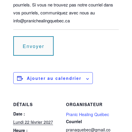
pourriels. Si vous ne trouvez pas notre courriel dans
vos pourriels, communiquez avec nous au
info@pranichealingquebec.ca
Ajouter au calendrier
DÉTAILS
ORGANISATEUR
Date :
Pranic Healing Québec
Courriel
Lundi 22 février 2027
pranaquebec@gmail.co
Heure :