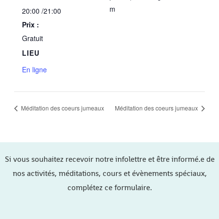
m
20:00 /21:00
Prix :
Gratuit
LIEU
En ligne
Méditation des coeurs jumeaux
Méditation des coeurs jumeaux
Si vous souhaitez recevoir notre infolettre et être informé.e de
nos activités, méditations, cours et évènements spéciaux,
complétez ce formulaire.