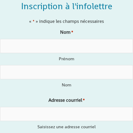
Inscription à l'infolettre
«
» indique les champs nécessaires
*
Nom
*
Prénom
Nom
Adresse courriel
*
Saisissez une adresse courriel