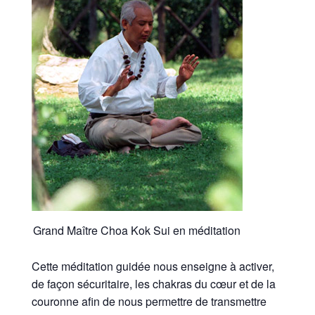
Grand Maître Choa Kok Sui en méditation
Cette méditation guidée nous enseigne à activer,
de façon sécuritaire, les chakras du cœur et de la
couronne afin de nous permettre de transmettre