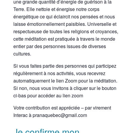
une grande quantité d’énergie de guérison à la
Terre. Elle nettoie et énergise notre corps
énergétique ce qui éclaircit nos pensées et nous
laisse émotionnellement paisibles. Universelle et
respectueuse de toutes les religions et croyances,
cette méditation est pratiquée à travers le monde
entier par des personnes issues de diverses
cultures.
Si vous faites partie des personnes qui participez
régulièrement à nos activités, vous recevrez
automatiquement le lien Zoom pour la méditation.
Si non, nous vous invitons à cliquer sur le bouton
ci-bas pour accéder au lien zoom
Votre contribution est appréciée – par virement
Interac à pranaquebec@gmail.com
Je confirme mon