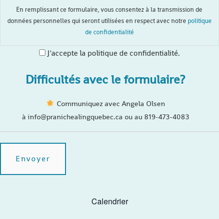
En remplissant ce formulaire, vous consentez à la transmission de
données personnelles qui seront utilisées en respect avec notre
politique
de confidentialité
J'accepte la politique de confidentialité.
Difficultés avec le formulaire?
Communiquez avec Angela Olsen
à info@pranichealingquebec.ca ou au 819-473-4083
Calendrier