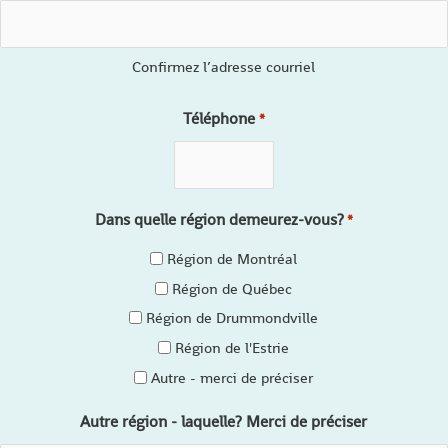
Confirmez l’adresse courriel
Téléphone
*
Dans quelle région demeurez-vous?
*
Région de Montréal
Région de Québec
Région de Drummondville
Région de l'Estrie
Autre - merci de préciser
Autre région - laquelle? Merci de préciser