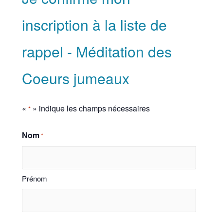
inscription à la liste de
rappel - Méditation des
Coeurs jumeaux
«
» indique les champs nécessaires
*
Nom
*
Prénom