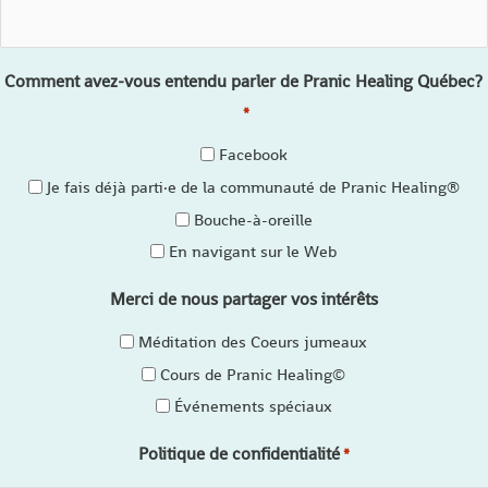
Comment avez-vous entendu parler de Pranic Healing Québec?
*
Facebook
Je fais déjà parti·e de la communauté de Pranic Healing®
Bouche-à-oreille
En navigant sur le Web
Merci de nous partager vos intérêts
Méditation des Coeurs jumeaux
Cours de Pranic Healing©
Événements spéciaux
Politique de confidentialité
*