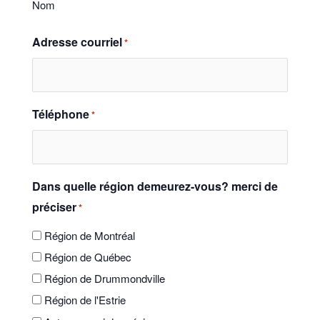
Nom
Adresse courriel
*
Téléphone
*
Dans quelle région demeurez-vous? merci de
préciser
*
Région de Montréal
Région de Québec
Région de Drummondville
Région de l'Estrie