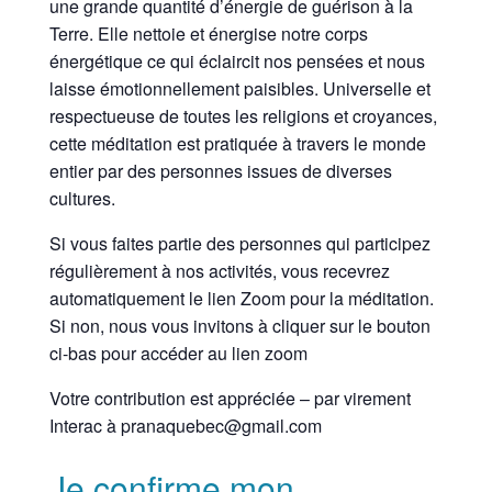
une grande quantité d’énergie de guérison à la
Terre. Elle nettoie et énergise notre corps
énergétique ce qui éclaircit nos pensées et nous
laisse émotionnellement paisibles. Universelle et
respectueuse de toutes les religions et croyances,
cette méditation est pratiquée à travers le monde
entier par des personnes issues de diverses
cultures.
Si vous faites partie des personnes qui participez
régulièrement à nos activités, vous recevrez
automatiquement le lien Zoom pour la méditation.
Si non, nous vous invitons à cliquer sur le bouton
ci-bas pour accéder au lien zoom
Votre contribution est appréciée – par virement
Interac à pranaquebec@gmail.com
Je confirme mon