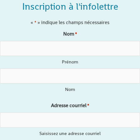
Inscription à l'infolettre
«
» indique les champs nécessaires
*
Nom
*
Prénom
Nom
Adresse courriel
*
Saisissez une adresse courriel