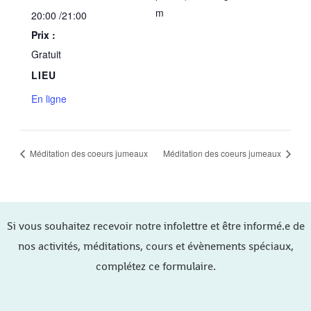
m
20:00 /21:00
Prix :
Gratuit
LIEU
En ligne
Méditation des coeurs jumeaux
Méditation des coeurs jumeaux
Si vous souhaitez recevoir notre infolettre et être informé.e de
nos activités, méditations, cours et évènements spéciaux,
complétez ce formulaire.