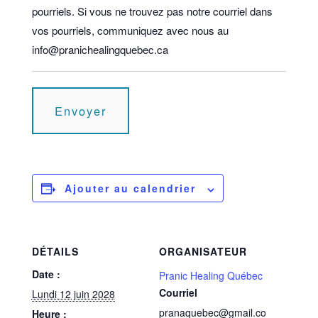
pourriels. Si vous ne trouvez pas notre courriel dans
vos pourriels, communiquez avec nous au
info@pranichealingquebec.ca
Ajouter au calendrier
DÉTAILS
ORGANISATEUR
Date :
Pranic Healing Québec
Courriel
Lundi 12 juin 2028
pranaquebec@gmail.co
Heure :