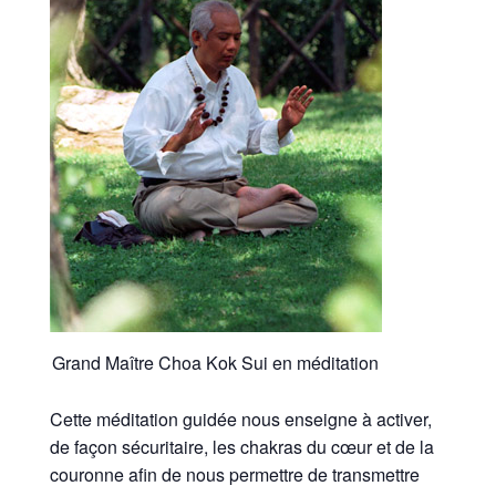
Grand Maître Choa Kok Sui en méditation
Cette méditation guidée nous enseigne à activer,
de façon sécuritaire, les chakras du cœur et de la
couronne afin de nous permettre de transmettre