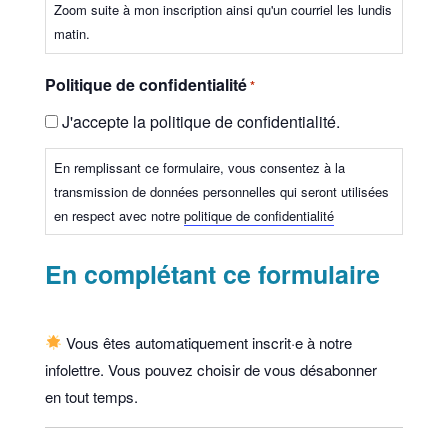
Zoom suite à mon inscription ainsi qu'un courriel les lundis
matin.
Politique de confidentialité
*
J'accepte la politique de confidentialité.
En remplissant ce formulaire, vous consentez à la
transmission de données personnelles qui seront utilisées
en respect avec notre
politique de confidentialité
En complétant ce formulaire
Vous êtes automatiquement inscrit·e à notre
infolettre. Vous pouvez choisir de vous désabonner
en tout temps.