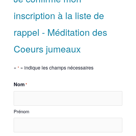
inscription à la liste de
rappel - Méditation des
Coeurs jumeaux
«
» indique les champs nécessaires
*
Nom
*
Prénom