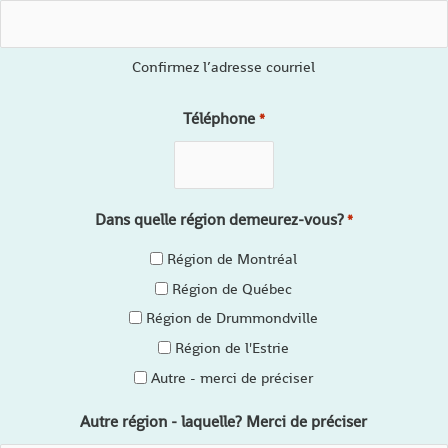
Confirmez l’adresse courriel
Téléphone
*
Dans quelle région demeurez-vous?
*
Région de Montréal
Région de Québec
Région de Drummondville
Région de l'Estrie
Autre - merci de préciser
Autre région - laquelle? Merci de préciser