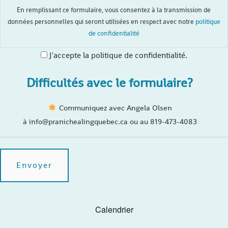
En remplissant ce formulaire, vous consentez à la transmission de
données personnelles qui seront utilisées en respect avec notre
politique
de confidentialité
J'accepte la politique de confidentialité.
Difficultés avec le formulaire?
Communiquez avec Angela Olsen
à info@pranichealingquebec.ca ou au 819-473-4083
Calendrier