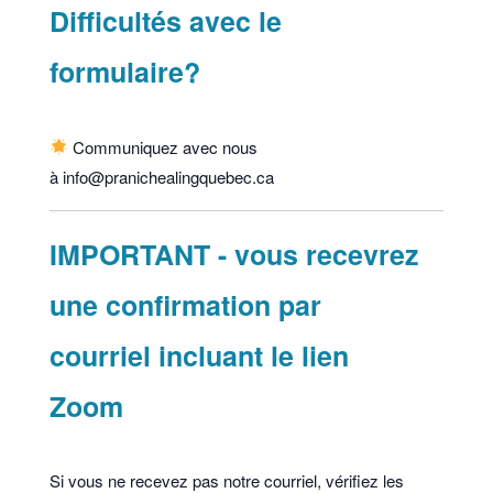
Difficultés avec le
formulaire?
Communiquez avec nous
à info@pranichealingquebec.ca
IMPORTANT - vous recevrez
une confirmation par
courriel incluant le lien
Zoom
Si vous ne recevez pas notre courriel, vérifiez les