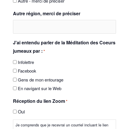
Autre - merci de préciser
Autre région, merci de préciser
J'ai entendu parler de la Méditation des Coeurs
jumeaux par :
*
Infolettre
Facebook
Gens de mon entourage
En navigant sur le Web
Réception du lien Zoom
*
Oui
Je comprends que je recevrai un courriel incluant le lien