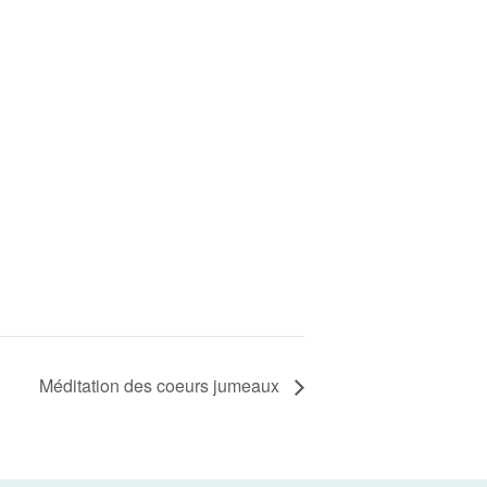
Méditation des coeurs jumeaux