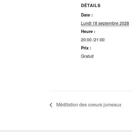
DÉTAILS
Date :
Lundi 18 septembre 2028
Heure :
20:00 /21:00
Prix :
Gratuit
Méditation des coeurs jumeaux