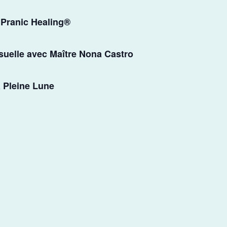
 Pranic Healing®
suelle avec Maître Nona Castro
a Pleine Lune