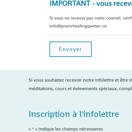
IMPORTANT - vous recevre
Si vous ne recevez pas notre courriel, véri
info@pranichealingquebec.ca
Si vous souhaitez recevoir notre infolettre et être i
méditations, cours et évènements spéciaux, compl
Inscription à l'infolettre
«
» indique les champs nécessaires
*