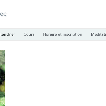
lendrier
Cours
Horaire et inscription
Méditat