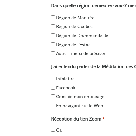
Dans quelle région demeurez-vous? merc
Région de Montréal
Région de Québec
Région de Drummondville
Région de l'Estrie
Autre - merci de préciser
J'ai entendu parler de la Méditation des
Infolettre
Facebook
Gens de mon entourage
En navigant sur le Web
Réception du lien Zoom
*
Oui