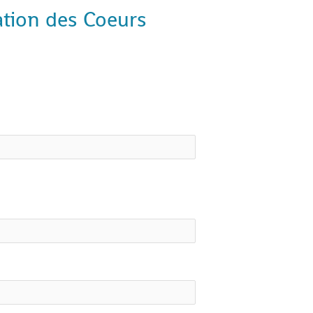
tation des Coeurs