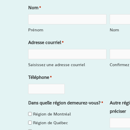
Nom
*
Prénom
Nom
Adresse courriel
*
Saisissez une adresse courriel
Confirmez 
Téléphone
*
Dans quelle région demeurez-vous?
Autre régi
*
préciser
Région de Montréal
Région de Québec