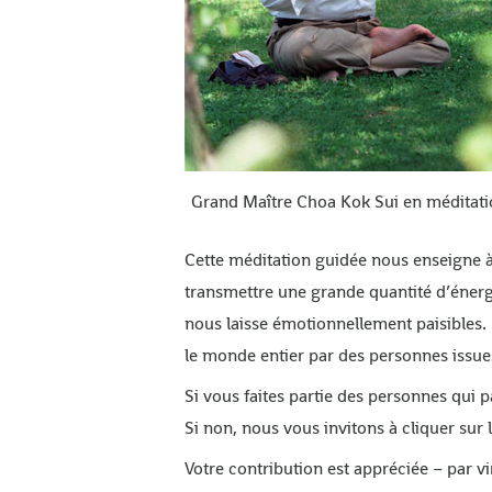
Grand Maître Choa Kok Sui en méditati
Cette méditation guidée nous enseigne à 
transmettre une grande quantité d’énergie
nous laisse émotionnellement paisibles. U
le monde entier par des personnes issues
Si vous faites partie des personnes qui 
Si non, nous vous invitons à cliquer sur
Votre contribution est appréciée – par