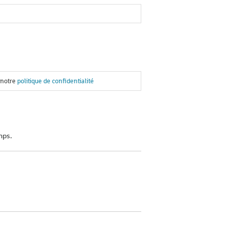
 notre
politique de confidentialité
mps.