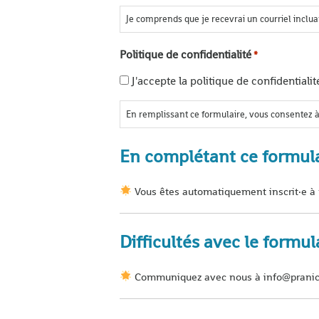
Je comprends que je recevrai un courriel incluan
Politique de confidentialité
*
J'accepte la politique de confidentialit
En remplissant ce formulaire, vous consentez à
En complétant ce formula
Vous êtes automatiquement inscrit·e à 
Difficultés avec le formul
Communiquez avec nous à info@pranic