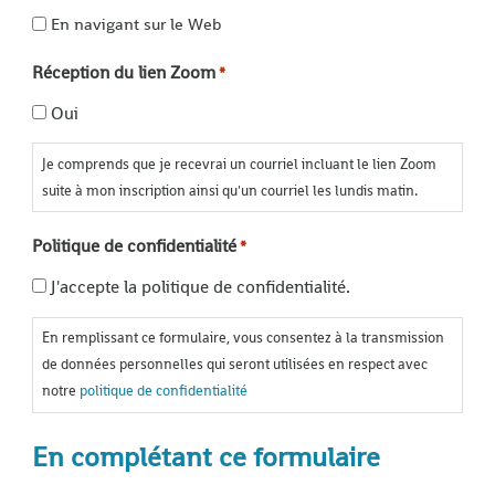
En navigant sur le Web
Réception du lien Zoom
*
Oui
Je comprends que je recevrai un courriel incluant le lien Zoom
suite à mon inscription ainsi qu'un courriel les lundis matin.
Politique de confidentialité
*
J'accepte la politique de confidentialité.
En remplissant ce formulaire, vous consentez à la transmission
de données personnelles qui seront utilisées en respect avec
notre
politique de confidentialité
En complétant ce formulaire