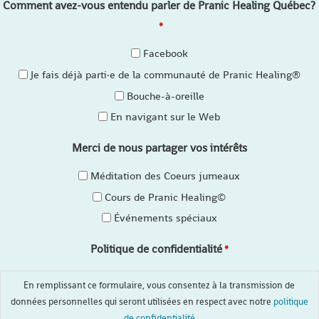
Comment avez-vous entendu parler de Pranic Healing Québec?
*
Facebook
Je fais déjà parti·e de la communauté de Pranic Healing®
Bouche-à-oreille
En navigant sur le Web
Merci de nous partager vos intérêts
Méditation des Coeurs jumeaux
Cours de Pranic Healing©
Événements spéciaux
Politique de confidentialité
*
En remplissant ce formulaire, vous consentez à la transmission de
données personnelles qui seront utilisées en respect avec notre
politique
de confidentialité