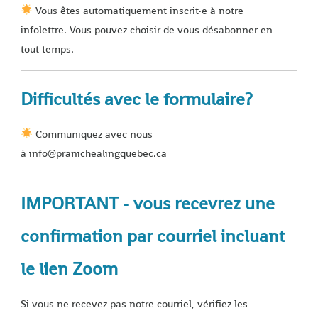
Vous êtes automatiquement inscrit·e à notre
infolettre. Vous pouvez choisir de vous désabonner en
tout temps.
Difficultés avec le formulaire?
Communiquez avec nous
à info@pranichealingquebec.ca
IMPORTANT - vous recevrez une
confirmation par courriel incluant
le lien Zoom
Si vous ne recevez pas notre courriel, vérifiez les