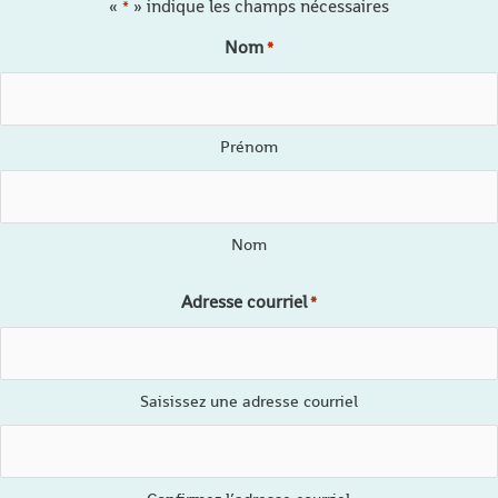
«
» indique les champs nécessaires
*
Nom
*
Prénom
Nom
Adresse courriel
*
Saisissez une adresse courriel