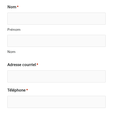
Nom
*
Prénom
Nom
Adresse courriel
*
Téléphone
*