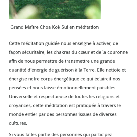
Grand Maître Choa Kok Sui en méditation
Cette méditation guidée nous enseigne à activer, de
façon sécuritaire, les chakras du cœur et de la couronne
afin de nous permettre de transmettre une grande
quantité d’énergie de guérison à la Terre. Elle nettoie et
énergise notre corps énergétique ce qui éclaircit nos
pensées et nous laisse émotionnellement paisibles.
Universelle et respectueuse de toutes les religions et
croyances, cette méditation est pratiquée à travers le
monde entier par des personnes issues de diverses
cultures.
Si vous faites partie des personnes qui participez