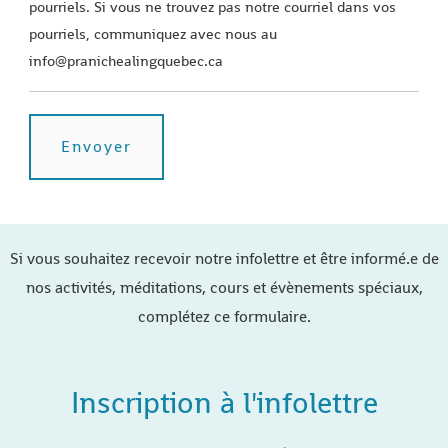
pourriels. Si vous ne trouvez pas notre courriel dans vos
pourriels, communiquez avec nous au
info@pranichealingquebec.ca
Si vous souhaitez recevoir notre infolettre et être informé.e de
nos activités, méditations, cours et évènements spéciaux,
complétez ce formulaire.
Inscription à l'infolettre