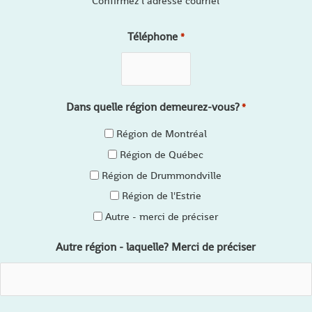
Confirmez l’adresse courriel
Téléphone
*
Dans quelle région demeurez-vous?
*
Région de Montréal
Région de Québec
Région de Drummondville
Région de l'Estrie
Autre - merci de préciser
Autre région - laquelle? Merci de préciser