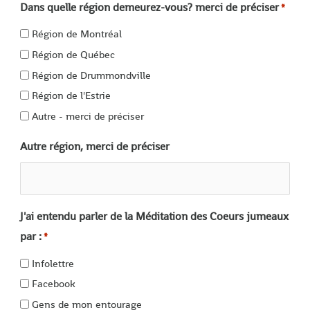
Dans quelle région demeurez-vous? merci de préciser
*
Région de Montréal
Région de Québec
Région de Drummondville
Région de l'Estrie
Autre - merci de préciser
Autre région, merci de préciser
J'ai entendu parler de la Méditation des Coeurs jumeaux
par :
*
Infolettre
Facebook
Gens de mon entourage