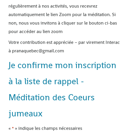
régulièrement à nos activités, vous recevrez
automatiquement le lien Zoom pour la méditation. Si
non, nous vous invitons à cliquer sur le bouton ci-bas
pour accéder au lien zoom
Votre contribution est appréciée – par virement Interac
à pranaquebec@gmail.com
Je confirme mon inscription
à la liste de rappel -
Méditation des Coeurs
jumeaux
«
» indique les champs nécessaires
*