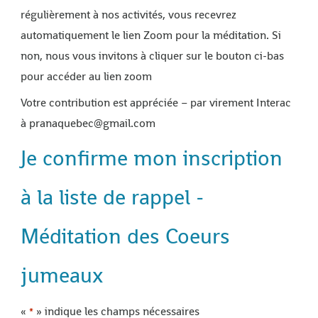
régulièrement à nos activités, vous recevrez
automatiquement le lien Zoom pour la méditation. Si
non, nous vous invitons à cliquer sur le bouton ci-bas
pour accéder au lien zoom
Votre contribution est appréciée – par virement Interac
à pranaquebec@gmail.com
Je confirme mon inscription
à la liste de rappel -
Méditation des Coeurs
jumeaux
«
» indique les champs nécessaires
*