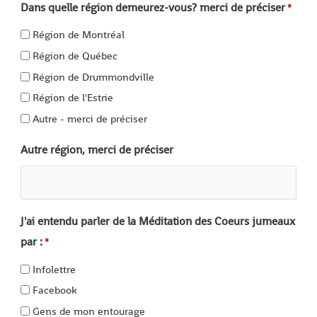
Dans quelle région demeurez-vous? merci de préciser
*
Région de Montréal
Région de Québec
Région de Drummondville
Région de l'Estrie
Autre - merci de préciser
Autre région, merci de préciser
J'ai entendu parler de la Méditation des Coeurs jumeaux
par :
*
Infolettre
Facebook
Gens de mon entourage