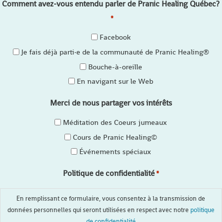
Comment avez-vous entendu parler de Pranic Healing Québec?
*
Facebook
Je fais déjà parti·e de la communauté de Pranic Healing®
Bouche-à-oreille
En navigant sur le Web
Merci de nous partager vos intérêts
Méditation des Coeurs jumeaux
Cours de Pranic Healing©
Événements spéciaux
Politique de confidentialité
*
En remplissant ce formulaire, vous consentez à la transmission de
données personnelles qui seront utilisées en respect avec notre
politique
de confidentialité