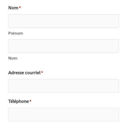
Nom
*
Prénom
Nom
Adresse courriel
*
Téléphone
*