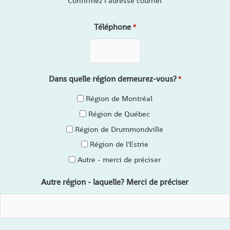
Confirmez l’adresse courriel
Téléphone
*
Dans quelle région demeurez-vous?
*
Région de Montréal
Région de Québec
Région de Drummondville
Région de l'Estrie
Autre - merci de préciser
Autre région - laquelle? Merci de préciser