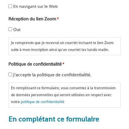
En navigant sur le Web
Réception du lien Zoom
*
Oui
Je comprends que je recevrai un courriel incluant le lien Zoom
suite à mon inscription ainsi qu'un courriel les lundis matin.
Politique de confidentialité
*
J'accepte la politique de confidentialité.
En remplissant ce formulaire, vous consentez à la transmission
de données personnelles qui seront utilisées en respect avec
notre
politique de confidentialité
En complétant ce formulaire