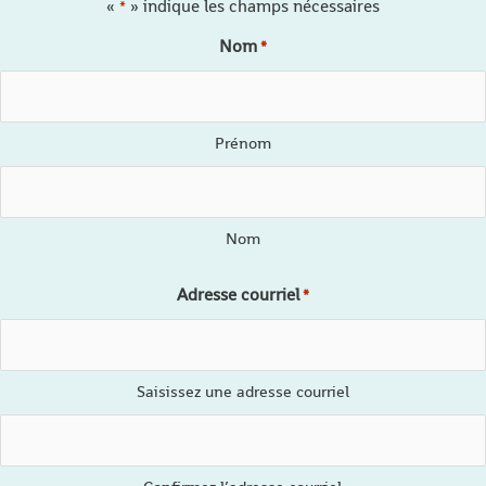
«
» indique les champs nécessaires
*
Nom
*
Prénom
Nom
Adresse courriel
*
Saisissez une adresse courriel