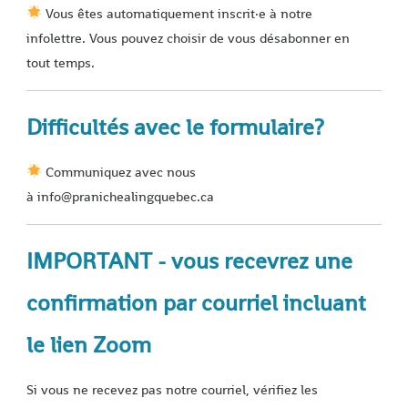
Vous êtes automatiquement inscrit·e à notre
infolettre. Vous pouvez choisir de vous désabonner en
tout temps.
Difficultés avec le formulaire?
Communiquez avec nous
à info@pranichealingquebec.ca
IMPORTANT - vous recevrez une
confirmation par courriel incluant
le lien Zoom
Si vous ne recevez pas notre courriel, vérifiez les