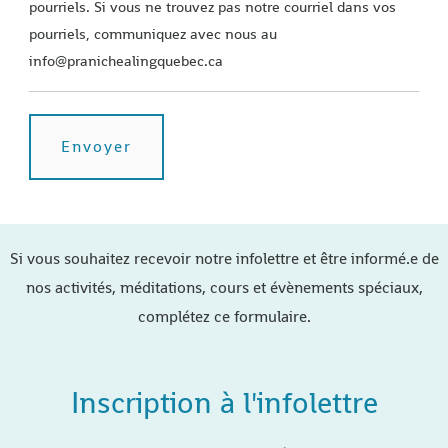
pourriels. Si vous ne trouvez pas notre courriel dans vos
pourriels, communiquez avec nous au
info@pranichealingquebec.ca
Si vous souhaitez recevoir notre infolettre et être informé.e de
nos activités, méditations, cours et évènements spéciaux,
complétez ce formulaire.
Inscription à l'infolettre