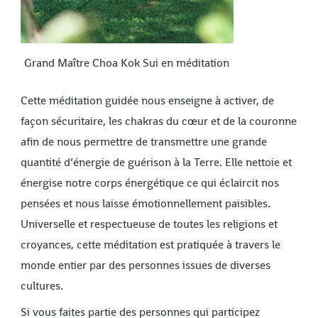
Grand Maître Choa Kok Sui en méditation
Cette méditation guidée nous enseigne à activer, de
façon sécuritaire, les chakras du cœur et de la couronne
afin de nous permettre de transmettre une grande
quantité d’énergie de guérison à la Terre. Elle nettoie et
énergise notre corps énergétique ce qui éclaircit nos
pensées et nous laisse émotionnellement paisibles.
Universelle et respectueuse de toutes les religions et
croyances, cette méditation est pratiquée à travers le
monde entier par des personnes issues de diverses
cultures.
Si vous faites partie des personnes qui participez