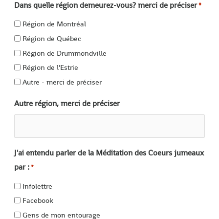
Dans quelle région demeurez-vous? merci de préciser
*
Région de Montréal
Région de Québec
Région de Drummondville
Région de l'Estrie
Autre - merci de préciser
Autre région, merci de préciser
J'ai entendu parler de la Méditation des Coeurs jumeaux
par :
*
Infolettre
Facebook
Gens de mon entourage