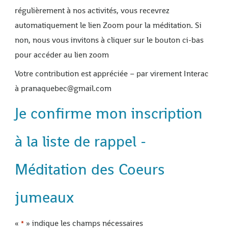
régulièrement à nos activités, vous recevrez
automatiquement le lien Zoom pour la méditation. Si
non, nous vous invitons à cliquer sur le bouton ci-bas
pour accéder au lien zoom
Votre contribution est appréciée – par virement Interac
à pranaquebec@gmail.com
Je confirme mon inscription
à la liste de rappel -
Méditation des Coeurs
jumeaux
«
» indique les champs nécessaires
*