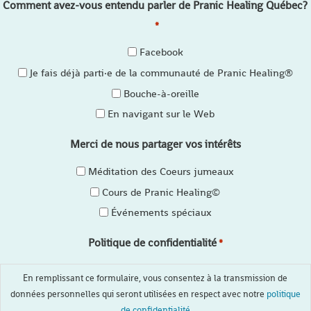
Comment avez-vous entendu parler de Pranic Healing Québec?
*
Facebook
Je fais déjà parti·e de la communauté de Pranic Healing®
Bouche-à-oreille
En navigant sur le Web
Merci de nous partager vos intérêts
Méditation des Coeurs jumeaux
Cours de Pranic Healing©
Événements spéciaux
Politique de confidentialité
*
En remplissant ce formulaire, vous consentez à la transmission de
données personnelles qui seront utilisées en respect avec notre
politique
de confidentialité