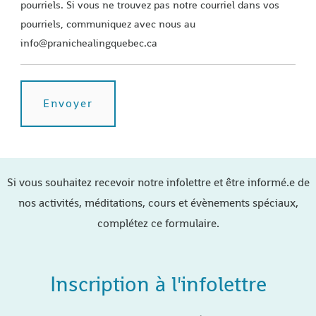
pourriels. Si vous ne trouvez pas notre courriel dans vos
pourriels, communiquez avec nous au
info@pranichealingquebec.ca
Si vous souhaitez recevoir notre infolettre et être informé.e de
nos activités, méditations, cours et évènements spéciaux,
complétez ce formulaire.
Inscription à l'infolettre