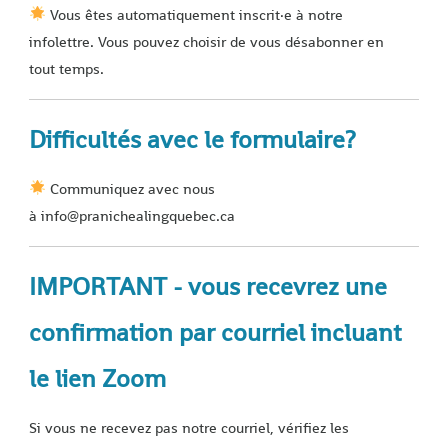
Vous êtes automatiquement inscrit·e à notre
infolettre. Vous pouvez choisir de vous désabonner en
tout temps.
Difficultés avec le formulaire?
Communiquez avec nous
à info@pranichealingquebec.ca
IMPORTANT - vous recevrez une
confirmation par courriel incluant
le lien Zoom
Si vous ne recevez pas notre courriel, vérifiez les