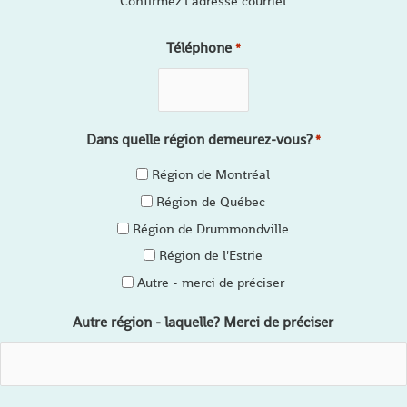
Confirmez l’adresse courriel
Téléphone
*
Dans quelle région demeurez-vous?
*
Région de Montréal
Région de Québec
Région de Drummondville
Région de l'Estrie
Autre - merci de préciser
Autre région - laquelle? Merci de préciser