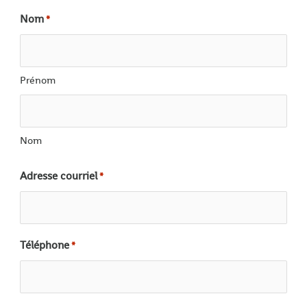
Nom
*
Prénom
Nom
Adresse courriel
*
Téléphone
*