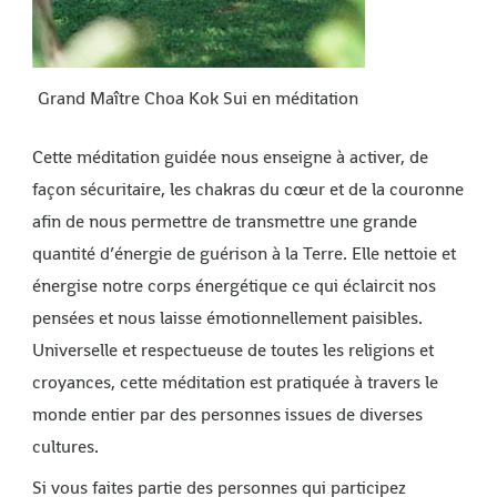
Grand Maître Choa Kok Sui en méditation
Cette méditation guidée nous enseigne à activer, de
façon sécuritaire, les chakras du cœur et de la couronne
afin de nous permettre de transmettre une grande
quantité d’énergie de guérison à la Terre. Elle nettoie et
énergise notre corps énergétique ce qui éclaircit nos
pensées et nous laisse émotionnellement paisibles.
Universelle et respectueuse de toutes les religions et
croyances, cette méditation est pratiquée à travers le
monde entier par des personnes issues de diverses
cultures.
Si vous faites partie des personnes qui participez