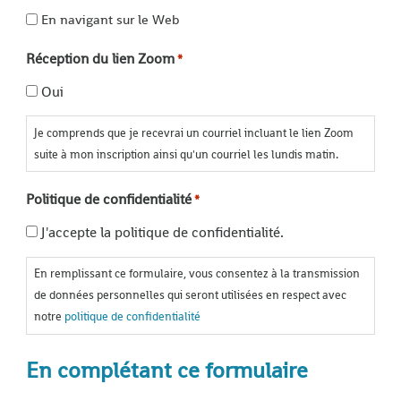
En navigant sur le Web
Réception du lien Zoom
*
Oui
Je comprends que je recevrai un courriel incluant le lien Zoom
suite à mon inscription ainsi qu'un courriel les lundis matin.
Politique de confidentialité
*
J'accepte la politique de confidentialité.
En remplissant ce formulaire, vous consentez à la transmission
de données personnelles qui seront utilisées en respect avec
notre
politique de confidentialité
En complétant ce formulaire