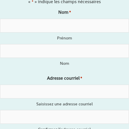
«
» indique les champs nécessaires
*
Nom
*
Prénom
Nom
Adresse courriel
*
Saisissez une adresse courriel