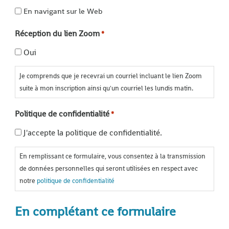
En navigant sur le Web
Réception du lien Zoom
*
Oui
Je comprends que je recevrai un courriel incluant le lien Zoom
suite à mon inscription ainsi qu'un courriel les lundis matin.
Politique de confidentialité
*
J'accepte la politique de confidentialité.
En remplissant ce formulaire, vous consentez à la transmission
de données personnelles qui seront utilisées en respect avec
notre
politique de confidentialité
En complétant ce formulaire