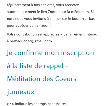
régulièrement à nos activités, vous recevrez
automatiquement le lien Zoom pour la méditation. Si
non, nous vous invitons à cliquer sur le bouton ci-bas
pour accéder au lien zoom
Votre contribution est appréciée – par virement Interac
à pranaquebec@gmail.com
Je confirme mon inscription
à la liste de rappel -
Méditation des Coeurs
jumeaux
«
» indique les champs nécessaires
*