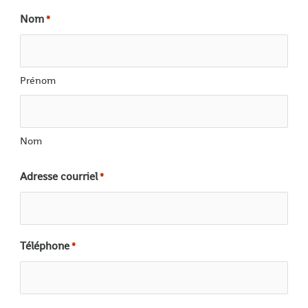
Nom
*
Prénom
Nom
Adresse courriel
*
Téléphone
*