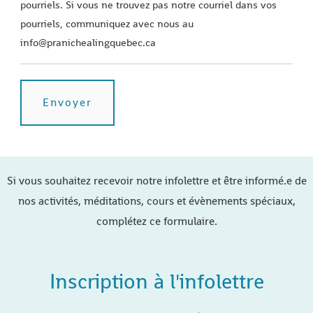
pourriels. Si vous ne trouvez pas notre courriel dans vos
pourriels, communiquez avec nous au
info@pranichealingquebec.ca
Si vous souhaitez recevoir notre infolettre et être informé.e de
nos activités, méditations, cours et évènements spéciaux,
complétez ce formulaire.
Inscription à l'infolettre