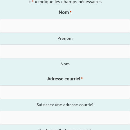
«
» indique les champs nécessaires
*
Nom
*
Prénom
Nom
Adresse courriel
*
Saisissez une adresse courriel