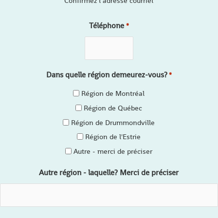
Confirmez l’adresse courriel
Téléphone
*
Dans quelle région demeurez-vous?
*
Région de Montréal
Région de Québec
Région de Drummondville
Région de l'Estrie
Autre - merci de préciser
Autre région - laquelle? Merci de préciser