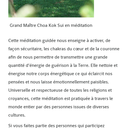
Grand Maître Choa Kok Sui en méditation
Cette méditation guidée nous enseigne à activer, de
façon sécuritaire, les chakras du cœur et de la couronne
afin de nous permettre de transmettre une grande
quantité d’énergie de guérison à la Terre. Elle nettoie et
énergise notre corps énergétique ce qui éclaircit nos
pensées et nous laisse émotionnellement paisibles.
Universelle et respectueuse de toutes les religions et
croyances, cette méditation est pratiquée à travers le
monde entier par des personnes issues de diverses
cultures.
Si vous faites partie des personnes qui participez