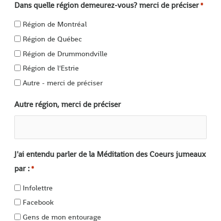
Dans quelle région demeurez-vous? merci de préciser
*
Région de Montréal
Région de Québec
Région de Drummondville
Région de l'Estrie
Autre - merci de préciser
Autre région, merci de préciser
J'ai entendu parler de la Méditation des Coeurs jumeaux
par :
*
Infolettre
Facebook
Gens de mon entourage