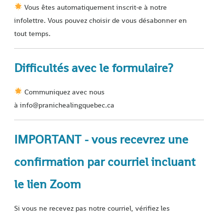
Vous êtes automatiquement inscrit·e à notre
infolettre. Vous pouvez choisir de vous désabonner en
tout temps.
Difficultés avec le formulaire?
Communiquez avec nous
à info@pranichealingquebec.ca
IMPORTANT - vous recevrez une
confirmation par courriel incluant
le lien Zoom
Si vous ne recevez pas notre courriel, vérifiez les