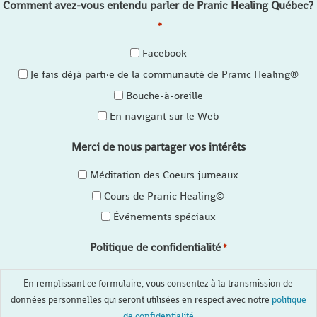
Comment avez-vous entendu parler de Pranic Healing Québec?
*
Facebook
Je fais déjà parti·e de la communauté de Pranic Healing®
Bouche-à-oreille
En navigant sur le Web
Merci de nous partager vos intérêts
Méditation des Coeurs jumeaux
Cours de Pranic Healing©
Événements spéciaux
Politique de confidentialité
*
En remplissant ce formulaire, vous consentez à la transmission de
données personnelles qui seront utilisées en respect avec notre
politique
de confidentialité