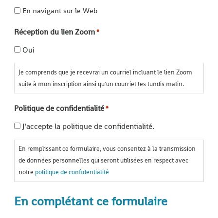
En navigant sur le Web
Réception du lien Zoom
*
Oui
Je comprends que je recevrai un courriel incluant le lien Zoom
suite à mon inscription ainsi qu'un courriel les lundis matin.
Politique de confidentialité
*
J'accepte la politique de confidentialité.
En remplissant ce formulaire, vous consentez à la transmission
de données personnelles qui seront utilisées en respect avec
notre
politique de confidentialité
En complétant ce formulaire