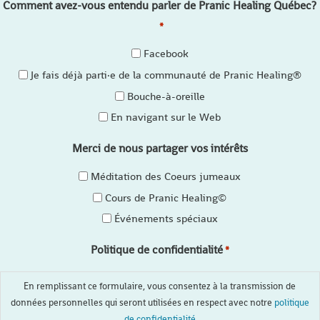
Comment avez-vous entendu parler de Pranic Healing Québec?
*
Facebook
Je fais déjà parti·e de la communauté de Pranic Healing®
Bouche-à-oreille
En navigant sur le Web
Merci de nous partager vos intérêts
Méditation des Coeurs jumeaux
Cours de Pranic Healing©
Événements spéciaux
Politique de confidentialité
*
En remplissant ce formulaire, vous consentez à la transmission de
données personnelles qui seront utilisées en respect avec notre
politique
de confidentialité