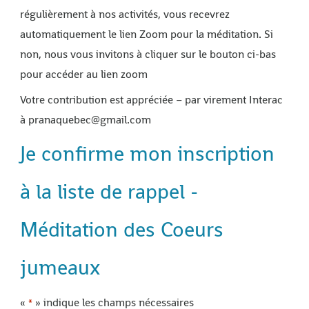
régulièrement à nos activités, vous recevrez
automatiquement le lien Zoom pour la méditation. Si
non, nous vous invitons à cliquer sur le bouton ci-bas
pour accéder au lien zoom
Votre contribution est appréciée – par virement Interac
à pranaquebec@gmail.com
Je confirme mon inscription
à la liste de rappel -
Méditation des Coeurs
jumeaux
«
» indique les champs nécessaires
*