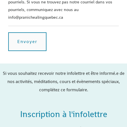
pourriels. Si vous ne trouvez pas notre courriel dans vos
pourriels, communiquez avec nous au
info@pranichealingquebec.ca
Si vous souhaitez recevoir notre infolettre et être informé.e de
nos activités, méditations, cours et évènements spéciaux,
complétez ce formulaire.
Inscription à l'infolettre