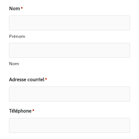
Nom
*
Prénom
Nom
Adresse courriel
*
Téléphone
*