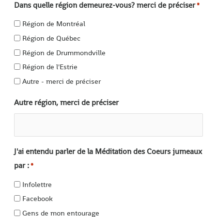
Dans quelle région demeurez-vous? merci de préciser
*
Région de Montréal
Région de Québec
Région de Drummondville
Région de l'Estrie
Autre - merci de préciser
Autre région, merci de préciser
J'ai entendu parler de la Méditation des Coeurs jumeaux
par :
*
Infolettre
Facebook
Gens de mon entourage