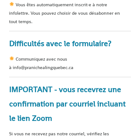
Vous êtes automatiquement inscrit·e à notre
infolettre. Vous pouvez choisir de vous désabonner en
tout temps.
Difficultés avec le formulaire?
Communiquez avec nous
à info@pranichealingquebec.ca
IMPORTANT - vous recevrez une
confirmation par courriel incluant
le lien Zoom
Si vous ne recevez pas notre courriel, vérifiez les