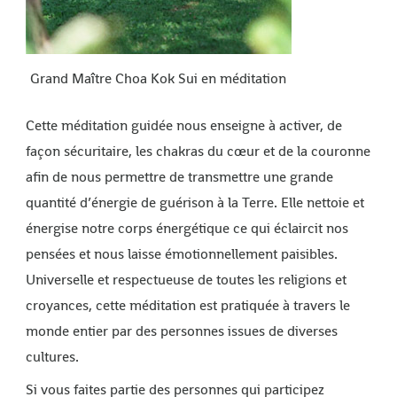
Grand Maître Choa Kok Sui en méditation
Cette méditation guidée nous enseigne à activer, de
façon sécuritaire, les chakras du cœur et de la couronne
afin de nous permettre de transmettre une grande
quantité d’énergie de guérison à la Terre. Elle nettoie et
énergise notre corps énergétique ce qui éclaircit nos
pensées et nous laisse émotionnellement paisibles.
Universelle et respectueuse de toutes les religions et
croyances, cette méditation est pratiquée à travers le
monde entier par des personnes issues de diverses
cultures.
Si vous faites partie des personnes qui participez