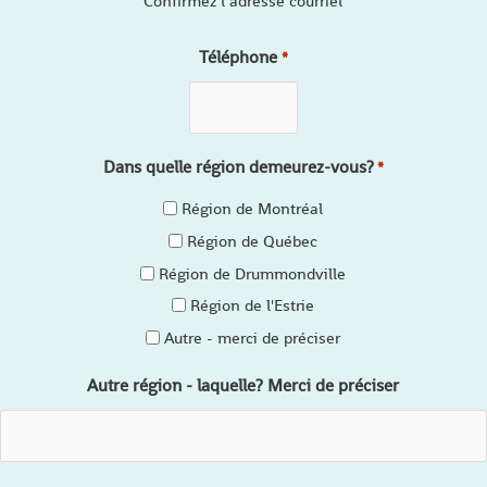
Confirmez l’adresse courriel
Téléphone
*
Dans quelle région demeurez-vous?
*
Région de Montréal
Région de Québec
Région de Drummondville
Région de l'Estrie
Autre - merci de préciser
Autre région - laquelle? Merci de préciser