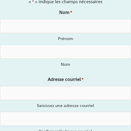
«
» indique les champs nécessaires
*
Nom
*
Prénom
Nom
Adresse courriel
*
Saisissez une adresse courriel