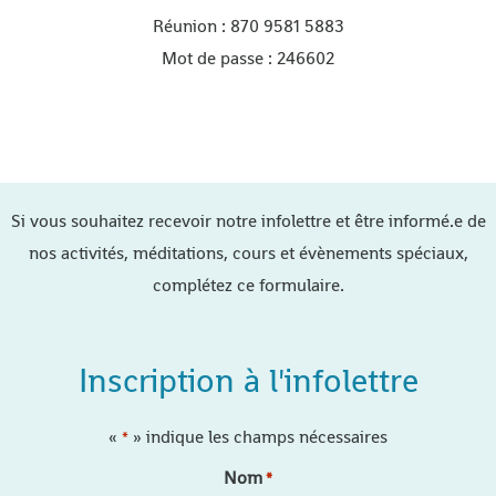
Réunion : 870 9581 5883
Mot de passe : 246602
Si vous souhaitez recevoir notre infolettre et être informé.e de
nos activités, méditations, cours et évènements spéciaux,
complétez ce formulaire.
Inscription à l'infolettre
«
» indique les champs nécessaires
*
Nom
*