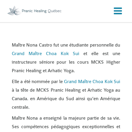
Aller
au
contenu
Maître Nona Castro fut une étudiante personnelle du
Grand Maître Choa Kok Sui
et elle est une
instructeure séniore pour les cours MCKS Higher
Pranic Healing et Arhatic Yoga.
Elle a été nommée par le
Grand Maître Choa Kok Sui
à la tête de MCKS Pranic Healing et Arhatic Yoga au
Canada. en Amérique du Sud ainsi qu’en Amérique
centrale.
Maître Nona a enseigné la majeure partie de sa vie.
Ses compétences pédagogiques exceptionnelles et