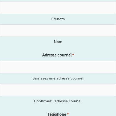
Prénom
Nom
Adresse courriel
*
Saisissez une adresse courriel
Confirmez l’adresse courriel
Téléphone
*