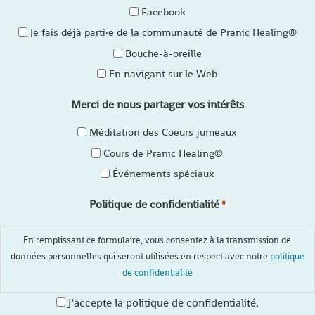
Facebook
Je fais déjà parti·e de la communauté de Pranic Healing®
Bouche-à-oreille
En navigant sur le Web
Merci de nous partager vos intérêts
Méditation des Coeurs jumeaux
Cours de Pranic Healing©
Événements spéciaux
Politique de confidentialité
*
En remplissant ce formulaire, vous consentez à la transmission de
données personnelles qui seront utilisées en respect avec notre
politique
de confidentialité
J'accepte la politique de confidentialité.