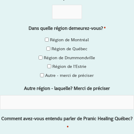
Dans quelle région demeurez-vous?
*
Région de Montréal
Région de Québec
Région de Drummondville
Région de l'Estrie
Autre - merci de préciser
Autre région - laquelle? Merci de préciser
Comment avez-vous entendu parler de Pranic Healing Québec?
*