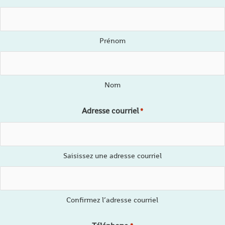
Prénom
Nom
Adresse courriel
*
Saisissez une adresse courriel
Confirmez l’adresse courriel