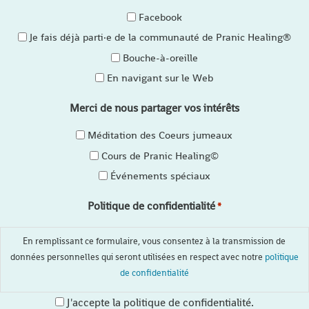
Facebook
Je fais déjà parti·e de la communauté de Pranic Healing®
Bouche-à-oreille
En navigant sur le Web
Merci de nous partager vos intérêts
Méditation des Coeurs jumeaux
Cours de Pranic Healing©
Événements spéciaux
Politique de confidentialité
*
En remplissant ce formulaire, vous consentez à la transmission de
données personnelles qui seront utilisées en respect avec notre
politique
de confidentialité
J'accepte la politique de confidentialité.