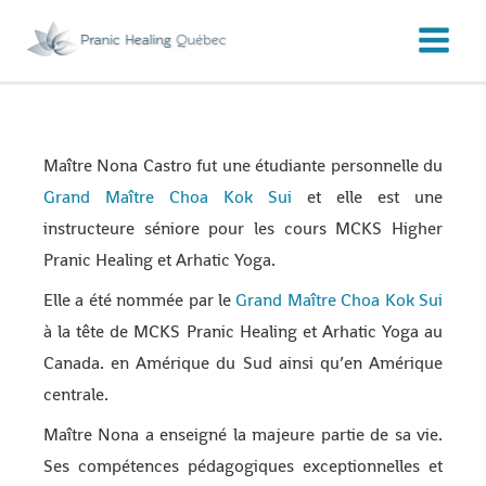
Aller
au
contenu
Maître Nona Castro fut une étudiante personnelle du
Grand Maître Choa Kok Sui
et elle est une
instructeure séniore pour les cours MCKS Higher
Pranic Healing et Arhatic Yoga.
Elle a été nommée par le
Grand Maître Choa Kok Sui
à la tête de MCKS Pranic Healing et Arhatic Yoga au
Canada. en Amérique du Sud ainsi qu’en Amérique
centrale.
Maître Nona a enseigné la majeure partie de sa vie.
Ses compétences pédagogiques exceptionnelles et