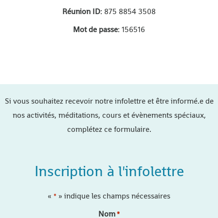
Réunion ID
: 875 8854 3508
Mot de passe
: 156516
Si vous souhaitez recevoir notre infolettre et être informé.e de
nos activités, méditations, cours et évènements spéciaux,
complétez ce formulaire.
Inscription à l'infolettre
«
» indique les champs nécessaires
*
Nom
*