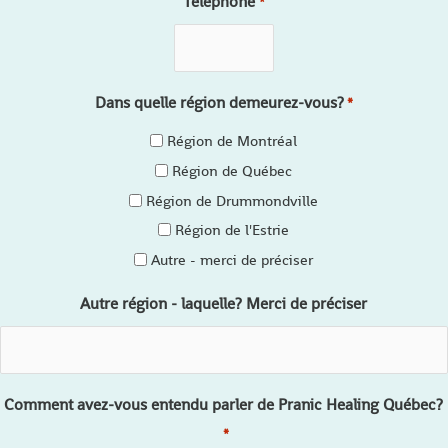
Téléphone
*
Dans quelle région demeurez-vous?
*
Région de Montréal
Région de Québec
Région de Drummondville
Région de l'Estrie
Autre - merci de préciser
Autre région - laquelle? Merci de préciser
Comment avez-vous entendu parler de Pranic Healing Québec?
*