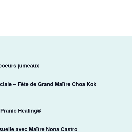
 coeurs jumeaux
ciale – Fête de Grand Maître Choa Kok
 Pranic Healing®
suelle avec Maître Nona Castro