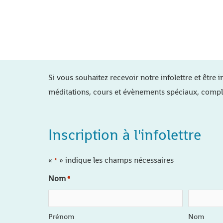
Si vous souhaitez recevoir notre infolettre et être i
méditations, cours et évènements spéciaux, compl
Inscription à l'infolettre
«
» indique les champs nécessaires
*
Nom
*
Prénom
Nom