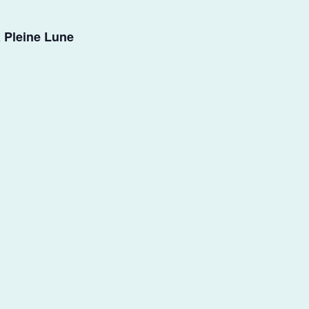
a Pleine Lune