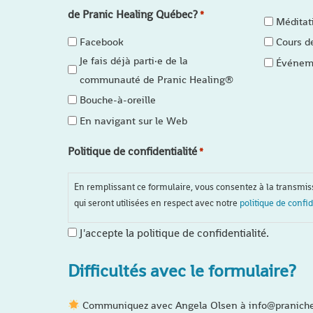
de Pranic Healing Québec?
*
Méditat
Facebook
Cours d
Je fais déjà parti·e de la
Événeme
communauté de Pranic Healing®
Bouche-à-oreille
En navigant sur le Web
Politique de confidentialité
*
En remplissant ce formulaire, vous consentez à la transmi
qui seront utilisées en respect avec notre
politique de confid
J'accepte la politique de confidentialité.
Difficultés avec le formulaire?
Communiquez avec Angela Olsen à info@praniche