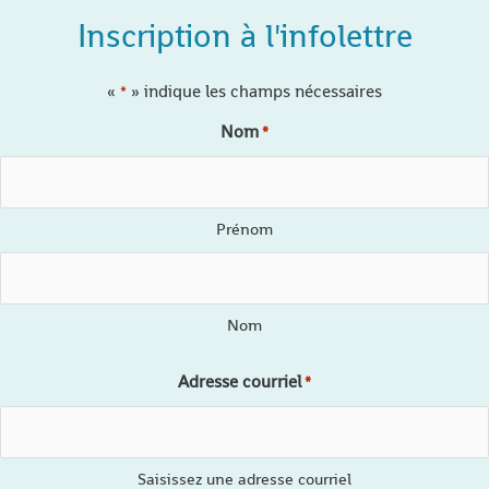
Inscription à l'infolettre
«
» indique les champs nécessaires
*
Nom
*
Prénom
Nom
Adresse courriel
*
Saisissez une adresse courriel