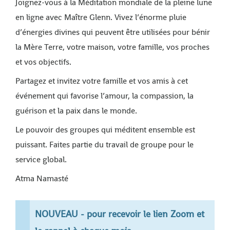
Joignez-vous à la Méditation mondiale de la pleine lune
en ligne avec Maître Glenn. Vivez l’énorme pluie
d’énergies divines qui peuvent être utilisées pour bénir
la Mère Terre, votre maison, votre famille, vos proches
et vos objectifs.
Partagez et invitez votre famille et vos amis à cet
événement qui favorise l’amour, la compassion, la
guérison et la paix dans le monde.
Le pouvoir des groupes qui méditent ensemble est
puissant. Faites partie du travail de groupe pour le
service global.
Atma Namasté
NOUVEAU - pour recevoir le lien Zoom et