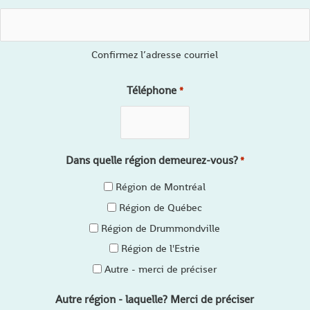
Confirmez l’adresse courriel
Téléphone
*
Dans quelle région demeurez-vous?
*
Région de Montréal
Région de Québec
Région de Drummondville
Région de l'Estrie
Autre - merci de préciser
Autre région - laquelle? Merci de préciser