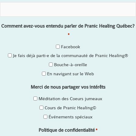
Comment avez-vous entendu parler de Pranic Healing Québec?
*
Facebook
Je fais déjà parti·e de la communauté de Pranic Healing®
Bouche-à-oreille
En navigant sur le Web
Merci de nous partager vos intérêts
Méditation des Coeurs jumeaux
Cours de Pranic Healing©
Événements spéciaux
Politique de confidentialité
*