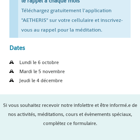
le rappel à chaque mois
Téléchargez gratuitement l'application
"AETHERIS" sur votre cellulaire et inscrivez-
vous au rappel pour la méditation.
Dates
Lundi le 6 octobre
Mardi le 5 novembre
Jeudi le 4 décembre
Si vous souhaitez recevoir notre infolettre et être informé.e de
nos activités, méditations, cours et évènements spéciaux,
complétez ce formulaire.