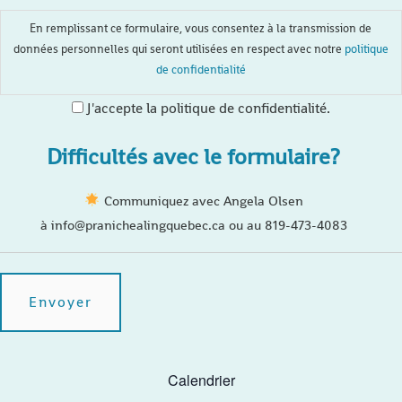
En remplissant ce formulaire, vous consentez à la transmission de
données personnelles qui seront utilisées en respect avec notre
politique
de confidentialité
J'accepte la politique de confidentialité.
Difficultés avec le formulaire?
Communiquez avec Angela Olsen
à info@pranichealingquebec.ca ou au 819-473-4083
Calendrier