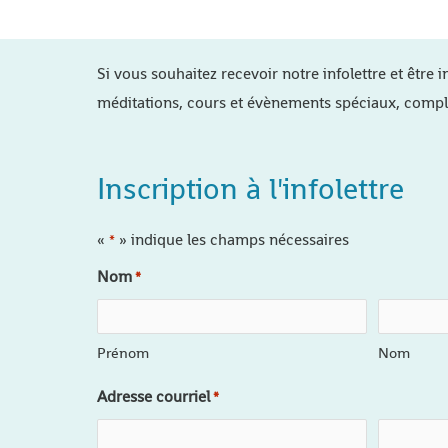
Si vous souhaitez recevoir notre infolettre et être i
méditations, cours et évènements spéciaux, compl
Inscription à l'infolettre
«
» indique les champs nécessaires
*
Nom
*
Prénom
Nom
Adresse courriel
*