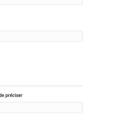
de préciser