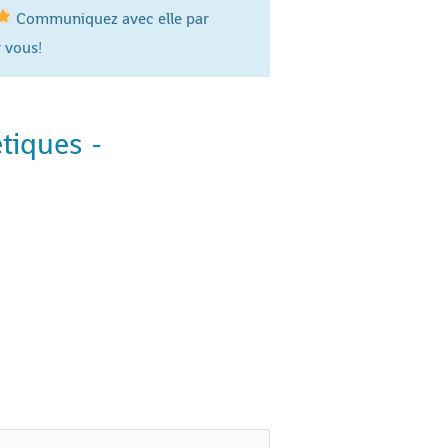
Communiquez avec elle par
 vous!
tiques -