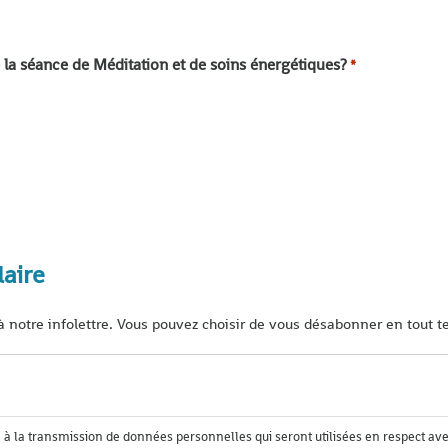
a séance de Méditation et de soins énergétiques?
*
aire
 notre infolettre. Vous pouvez choisir de vous désabonner en tout 
 à la transmission de données personnelles qui seront utilisées en respect av