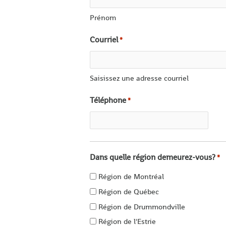
Prénom
Courriel
*
Saisissez une adresse courriel
Téléphone
*
Dans quelle région demeurez-vous?
*
Région de Montréal
Région de Québec
Région de Drummondville
Région de l'Estrie