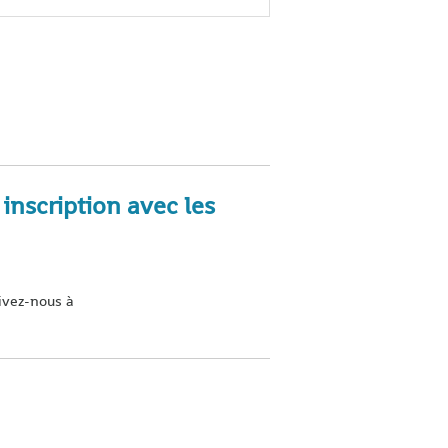
inscription avec les
rivez-nous à