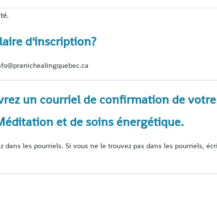
té.
laire d'inscription?
fo@pranichealingquebec.ca
z un courriel de confirmation de votre 
Méditation et de soins énergétique.
ez dans les pourriels. Si vous ne le trouvez pas dans les pourriels, éc