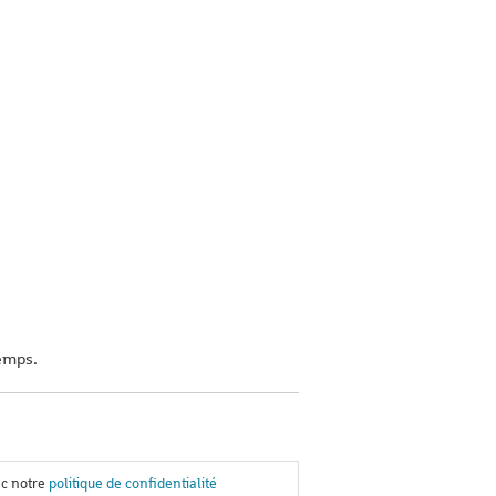
temps.
ec notre
politique de confidentialité