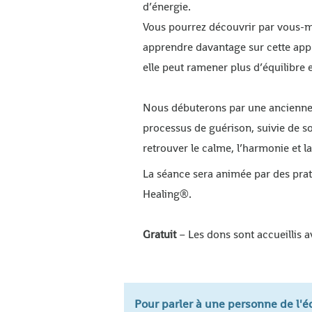
d’énergie.
Vous pourrez découvrir par vous-m
apprendre davantage sur cette app
elle peut ramener plus d’équilibre e
Nous débuterons par une ancienne 
processus de guérison, suivie de s
retrouver le calme, l’harmonie et la 
La séance sera animée par des prat
Healing®.
Gratuit
– Les dons sont accueillis 
Pour parler à une personne de l'équ