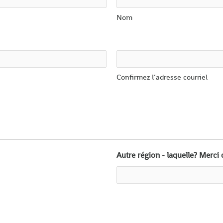
Nom
Confirmez l’adresse courriel
Autre région - laquelle? Merci 