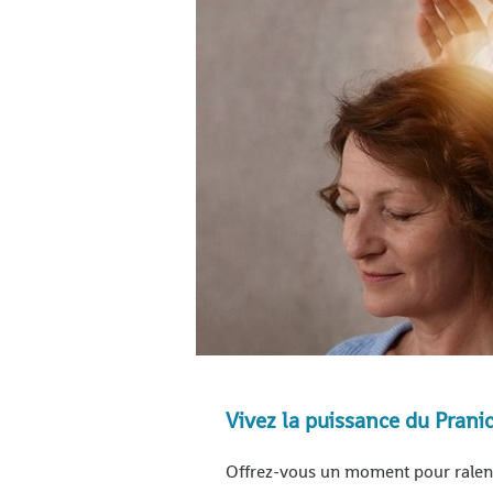
Vivez la puissance du Pran
Offrez-vous un moment pour ralentir