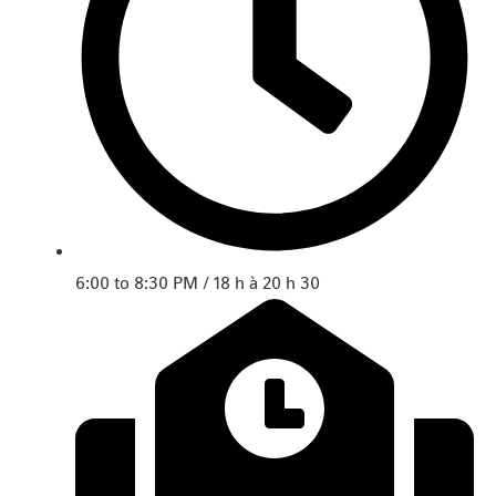
6:00 to 8:30 PM / 18 h à 20 h 30