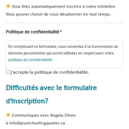
Vous êtes automatiquement inscrit·e à notre infolettre.
Vous pouvez choisir de vous désabonner en tout temps.
Politique de confidentialité
*
En remplissant ce formulaire, vous consentez à la transmission de
données personnelles qui seront utilisées en respect avec notre
politique de confidentialité
J'accepte la politique de confidentialité.
Difficultés avec le formulaire
d'inscription?
Communiquez avec Angela Olsen
à info@pranichealingquebec.ca