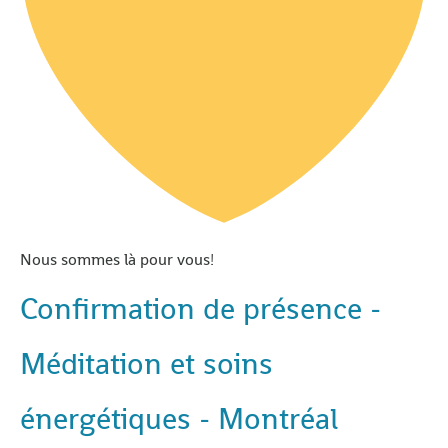
Nous sommes là pour vous!
Confirmation de présence -
Méditation et soins
énergétiques - Montréal