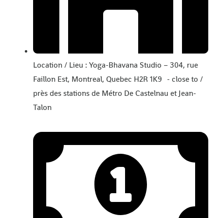
Location / Lieu : Yoga-Bhavana Studio – 304, rue
Faillon Est, Montreal, Quebec H2R 1K9 - close to /
près des stations de Métro De Castelnau et Jean-
Talon