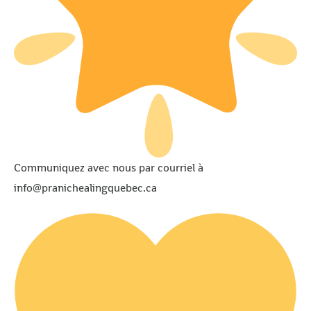
Communiquez avec nous par courriel à
info@pranichealingquebec.ca