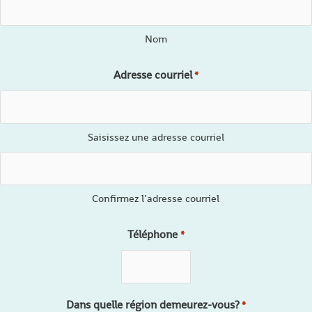
Nom
Adresse courriel
*
Saisissez une adresse courriel
Confirmez l’adresse courriel
Téléphone
*
Dans quelle région demeurez-vous?
*