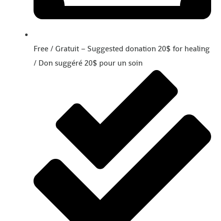
Free / Gratuit – Suggested donation 20$ for healing
/ Don suggéré 20$ pour un soin