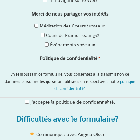
En navigant sur le Web
Merci de nous partager vos intérêts
Méditation des Coeurs jumeaux
Cours de Pranic Healing©
Événements spéciaux
Politique de confidentialité
*
En remplissant ce formulaire, vous consentez à la transmission de
données personnelles qui seront utilisées en respect avec notre
politique
de confidentialité
J'accepte la politique de confidentialité.
Difficultés avec le formulaire?
Communiquez avec Angela Olsen