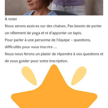
À noter
Nous serons assis·es sur des chaises. Pas besoin de porter
un vêtement de yoga et ni d’apporter un tapis.
Pour parler à une personne de l’équipe – questions,
difficultés pour vous inscrire …
Nous nous ferons un plaisir de répondre à vos questions et
de vous guider pour votre inscription.