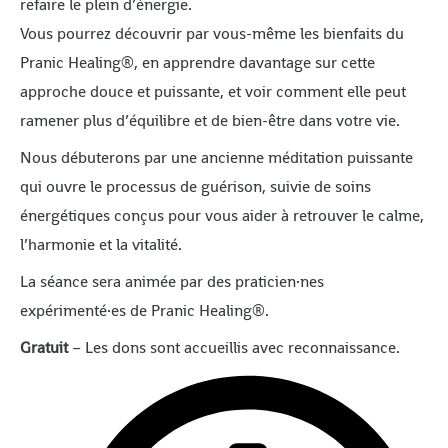
refaire le plein d’énergie.
Vous pourrez découvrir par vous-même les bienfaits du
Pranic Healing®, en apprendre davantage sur cette
approche douce et puissante, et voir comment elle peut
ramener plus d’équilibre et de bien-être dans votre vie.
Nous débuterons par une ancienne méditation puissante
qui ouvre le processus de guérison, suivie de soins
énergétiques conçus pour vous aider à retrouver le calme,
l’harmonie et la vitalité.
La séance sera animée par des praticien·nes
expérimenté·es de Pranic Healing®.
Gratuit
– Les dons sont accueillis avec reconnaissance.