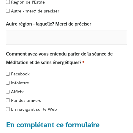
Région de l'Estrie
Autre - merci de préciser
Autre région - laquelle? Merci de préciser
Comment avez-vous entendu parler de la séance de
Méditation et de soins énergétiques?
*
Facebook
Infolettre
Affiche
Par des ami·e·s
En navigant sur le Web
En complétant ce formulaire