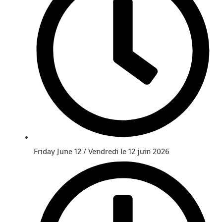
Friday June 12 / Vendredi le 12 juin 2026