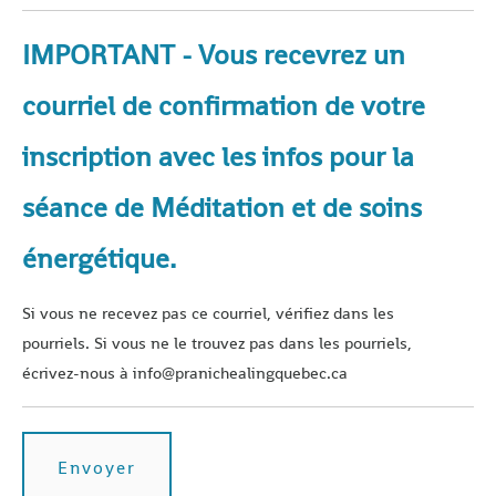
IMPORTANT - Vous recevrez un
courriel de confirmation de votre
inscription avec les infos pour la
séance de Méditation et de soins
énergétique.
Si vous ne recevez pas ce courriel, vérifiez dans les
pourriels. Si vous ne le trouvez pas dans les pourriels,
écrivez-nous à info@pranichealingquebec.ca