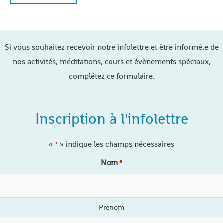
Si vous souhaitez recevoir notre infolettre et être informé.e de
nos activités, méditations, cours et évènements spéciaux,
complétez ce formulaire.
Inscription à l'infolettre
«
» indique les champs nécessaires
*
Nom
*
Prénom