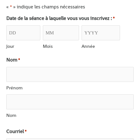
«
» indique les champs nécessaires
*
Date de la séance à laquelle vous vous inscrivez :
*
Jour
Mois
Année
Nom
*
Prénom
Nom
Courriel
*