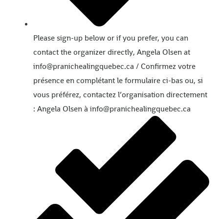
Please sign-up below or if you prefer, you can
contact the organizer directly, Angela Olsen at
info@pranichealingquebec.ca / Confirmez votre
présence en complétant le formulaire ci-bas ou, si
vous préférez, contactez l’organisation directement
: Angela Olsen à info@pranichealingquebec.ca