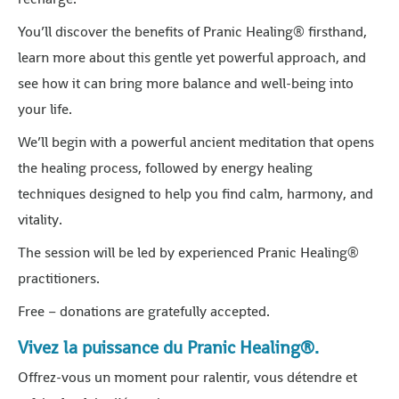
You’ll discover the benefits of Pranic Healing® firsthand,
learn more about this gentle yet powerful approach, and
see how it can bring more balance and well-being into
your life.
We’ll begin with a powerful ancient meditation that opens
the healing process, followed by energy healing
techniques designed to help you find calm, harmony, and
vitality.
The session will be led by experienced Pranic Healing®
practitioners.
Free – donations are gratefully accepted.
Vivez la puissance du Pranic Healing®.
Offrez-vous un moment pour ralentir, vous détendre et