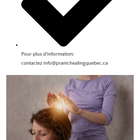
Pour plus d’information:
contactez info@pranichealingquebec.ca