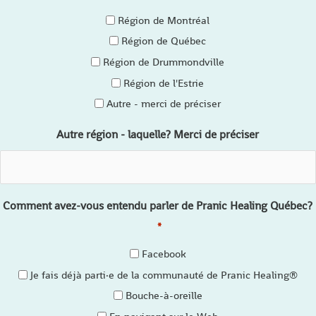
Région de Montréal
Région de Québec
Région de Drummondville
Région de l'Estrie
Autre - merci de préciser
Autre région - laquelle? Merci de préciser
Comment avez-vous entendu parler de Pranic Healing Québec?
*
Facebook
Je fais déjà parti·e de la communauté de Pranic Healing®
Bouche-à-oreille