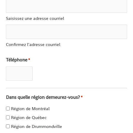
Saisissez une adresse courriel
Confirmez l’adresse courriel
Téléphone
*
Dans quelle région demeurez-vous?
*
Région de Montréal
Région de Québec
Région de Drummondville