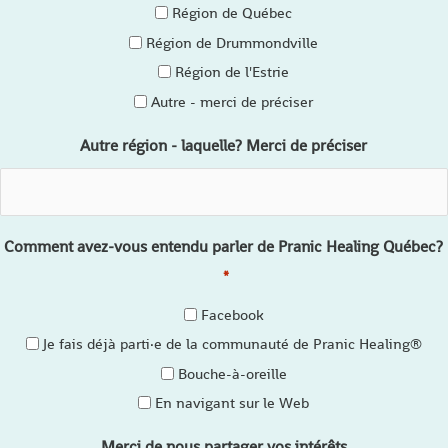
Région de Québec
Région de Drummondville
Région de l'Estrie
Autre - merci de préciser
Autre région - laquelle? Merci de préciser
Comment avez-vous entendu parler de Pranic Healing Québec?
*
Facebook
Je fais déjà parti·e de la communauté de Pranic Healing®
Bouche-à-oreille
En navigant sur le Web
Merci de nous partager vos intérêts