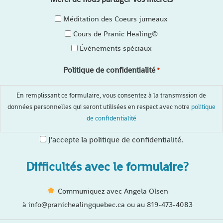
Méditation des Coeurs jumeaux
Cours de Pranic Healing©
Événements spéciaux
Politique de confidentialité
*
En remplissant ce formulaire, vous consentez à la transmission de
données personnelles qui seront utilisées en respect avec notre
politique
de confidentialité
J'accepte la politique de confidentialité.
Difficultés avec le formulaire?
Communiquez avec Angela Olsen
à info@pranichealingquebec.ca ou au 819-473-4083