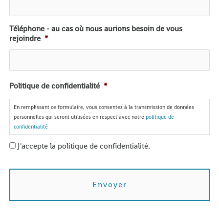
Téléphone - au cas où nous aurions besoin de vous
rejoindre
*
Politique de confidentialité
*
En remplissant ce formulaire, vous consentez à la transmission de données
personnelles qui seront utilisées en respect avec notre
politique de
confidentialité
J'accepte la politique de confidentialité.