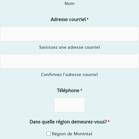
Nom
Adresse courriel
*
Saisissez une adresse courriel
Confirmez l’adresse courriel
Téléphone
*
Dans quelle région demeurez-vous?
*
Région de Montréal