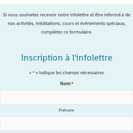
Si vous souhaitez recevoir notre infolettre et être informé.e de
nos activités, méditations, cours et évènements spéciaux,
complétez ce formulaire.
Inscription à l'infolettre
«
» indique les champs nécessaires
*
Nom
*
Prénom