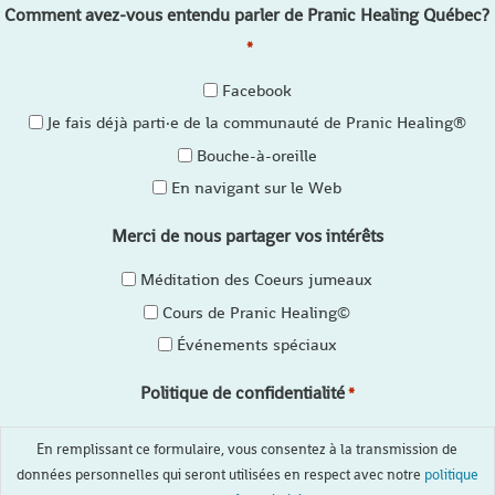
Comment avez-vous entendu parler de Pranic Healing Québec?
*
Facebook
Je fais déjà parti·e de la communauté de Pranic Healing®
Bouche-à-oreille
En navigant sur le Web
Merci de nous partager vos intérêts
Méditation des Coeurs jumeaux
Cours de Pranic Healing©
Événements spéciaux
Politique de confidentialité
*
En remplissant ce formulaire, vous consentez à la transmission de
données personnelles qui seront utilisées en respect avec notre
politique