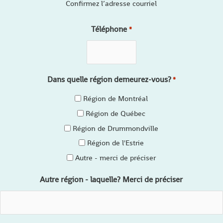
Confirmez l’adresse courriel
Téléphone
*
Dans quelle région demeurez-vous?
*
Région de Montréal
Région de Québec
Région de Drummondville
Région de l'Estrie
Autre - merci de préciser
Autre région - laquelle? Merci de préciser