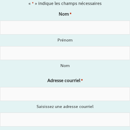
«
» indique les champs nécessaires
*
Nom
*
Prénom
Nom
Adresse courriel
*
Saisissez une adresse courriel