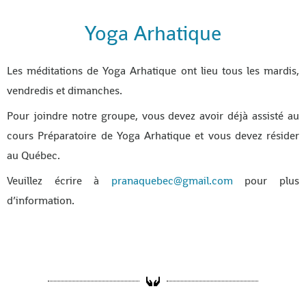
Yoga Arhatique
Les méditations de Yoga Arhatique ont lieu tous les mardis,
vendredis et dimanches.
Pour joindre notre groupe, vous devez avoir déjà assisté au
cours Préparatoire de Yoga Arhatique et vous devez résider
au Québec.
Veuillez écrire à
pranaquebec@gmail.com
pour plus
d’information.