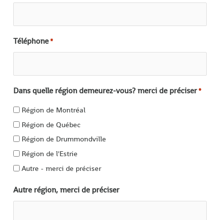
Téléphone
*
Dans quelle région demeurez-vous? merci de préciser
*
Région de Montréal
Région de Québec
Région de Drummondville
Région de l'Estrie
Autre - merci de préciser
Autre région, merci de préciser