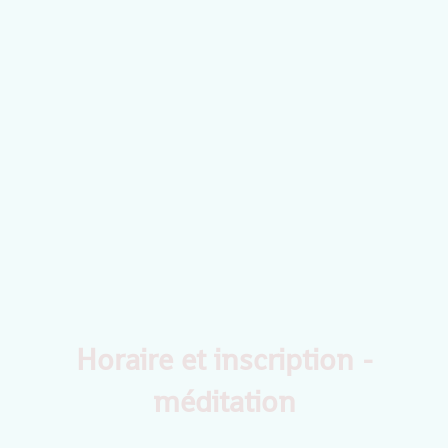
Horaire et inscription -
méditation