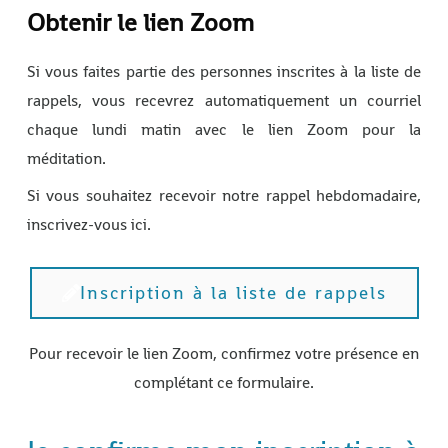
Obtenir le lien Zoom
Si vous faites partie des personnes inscrites à la liste de
rappels, vous recevrez automatiquement un courriel
chaque lundi matin avec le lien Zoom pour la
méditation.
Si vous souhaitez recevoir notre rappel hebdomadaire,
inscrivez-vous ici.
Inscription à la liste de rappels
Pour recevoir le lien Zoom, confirmez votre présence en
complétant ce formulaire.