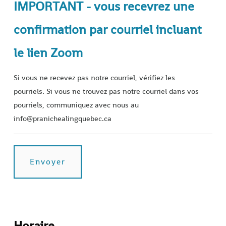
IMPORTANT - vous recevrez une
confirmation par courriel incluant
le lien Zoom
Si vous ne recevez pas notre courriel, vérifiez les
pourriels. Si vous ne trouvez pas notre courriel dans vos
pourriels, communiquez avec nous au
info@pranichealingquebec.ca
Horaire