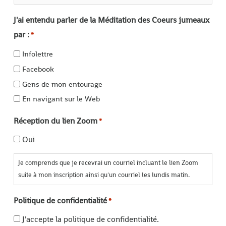
J'ai entendu parler de la Méditation des Coeurs jumeaux
par :
*
Infolettre
Facebook
Gens de mon entourage
En navigant sur le Web
Réception du lien Zoom
*
Oui
Je comprends que je recevrai un courriel incluant le lien Zoom
suite à mon inscription ainsi qu'un courriel les lundis matin.
Politique de confidentialité
*
J'accepte la politique de confidentialité.