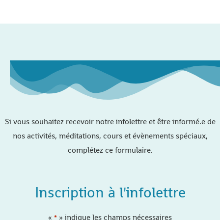
Si vous souhaitez recevoir notre infolettre et être informé.e de
nos activités, méditations, cours et évènements spéciaux,
complétez ce formulaire.
Inscription à l'infolettre
«
» indique les champs nécessaires
*