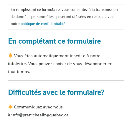
En remplissant ce formulaire, vous consentez à la transmission
de données personnelles qui seront utilisées en respect avec
notre
politique de confidentialité
En complétant ce formulaire
Vous êtes automatiquement inscrit·e à notre
infolettre. Vous pouvez choisir de vous désabonner en
tout temps.
Difficultés avec le formulaire?
Communiquez avec nous
à info@pranichealingquebec.ca