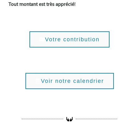
Tout montant est très apprécié!
Votre contribution
Voir notre calendrier