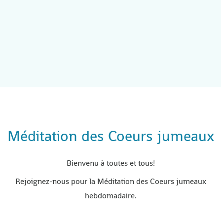
Méditation des Coeurs jumeaux
Bienvenu à toutes et tous!
Rejoignez-nous pour la Méditation des Coeurs jumeaux
hebdomadaire.