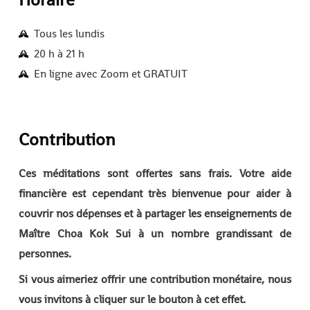
Tous les lundis
20 h à 21 h
En ligne avec Zoom et GRATUIT
Contribution
Ces méditations sont offertes sans frais. Votre aide
financière est cependant très bienvenue pour aider à
couvrir nos dépenses et à partager les enseignements de
Maître Choa Kok Sui à un nombre grandissant de
personnes.
Si vous aimeriez offrir une contribution monétaire, nous
vous invitons à cliquer sur le bouton à cet effet.