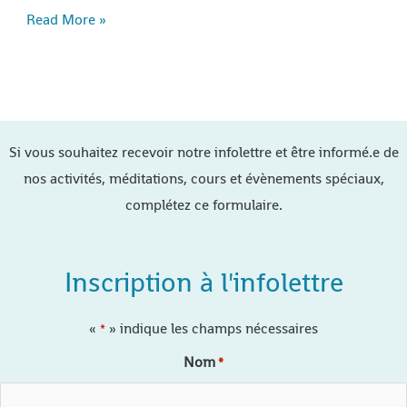
Read More »
Si vous souhaitez recevoir notre infolettre et être informé.e de
nos activités, méditations, cours et évènements spéciaux,
complétez ce formulaire.
Inscription à l'infolettre
«
» indique les champs nécessaires
*
Nom
*