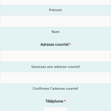
Prénom
Nom
Adresse courriel
*
Saisissez une adresse courriel
Confirmez l’adresse courriel
Téléphone
*