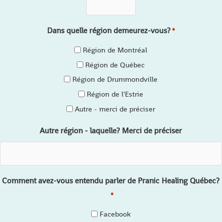
Dans quelle région demeurez-vous?
*
Région de Montréal
Région de Québec
Région de Drummondville
Région de l'Estrie
Autre - merci de préciser
Autre région - laquelle? Merci de préciser
Comment avez-vous entendu parler de Pranic Healing Québec?
*
Facebook