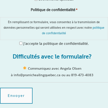
Politique de confidentialité
*
En remplissant ce formulaire, vous consentez à la transmission de
données personnelles qui seront utilisées en respect avec notre
politique
de confidentialité
J'accepte la politique de confidentialité.
Difficultés avec le formulaire?
Communiquez avec Angela Olsen
à info@pranichealingquebec.ca ou au 819-473-4083