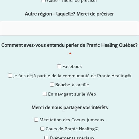
Autre - merci de préciser
Autre région - laquelle? Merci de préciser
Comment avez-vous entendu parler de Pranic Healing Québec?
*
Facebook
Je fais déjà parti·e de la communauté de Pranic Healing®
Bouche-à-oreille
En navigant sur le Web
Merci de nous partager vos intérêts
Méditation des Coeurs jumeaux
Cours de Pranic Healing©
Événements spéciaux