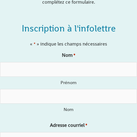
complétez ce formulaire.
Inscription à l'infolettre
«
» indique les champs nécessaires
*
Nom
*
Prénom
Nom
Adresse courriel
*