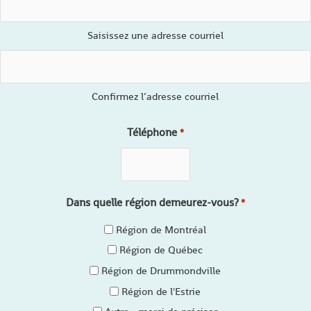
Saisissez une adresse courriel
Confirmez l’adresse courriel
Téléphone
*
Dans quelle région demeurez-vous?
*
Région de Montréal
Région de Québec
Région de Drummondville
Région de l'Estrie